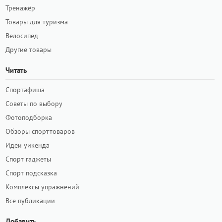
Тренажёр
Товары для туризма
Велосипед
Другие товары
Читать
Спортафиша
Советы по выбору
Фотоподборка
Обзоры спорттоваров
Идеи уикенда
Спорт гаджеты
Спорт подсказка
Комплексы упражнений
Все публикации
Добавить