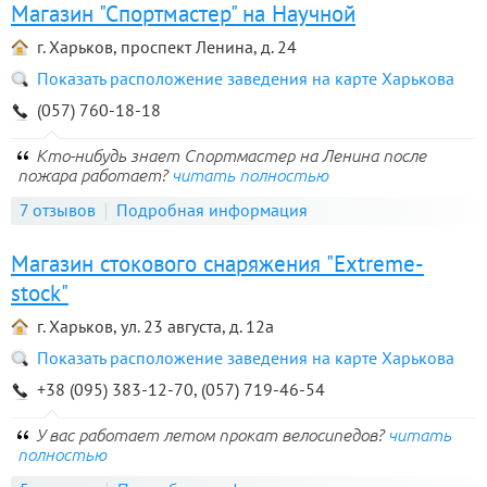
Магазин "Спортмастер" на Научной
г. Харьков, проспект Ленина, д. 24
Показать расположение заведения на карте Харькова
(057) 760-18-18
Кто-нибудь знает Спортмастер на Ленина после
пожара работает?
читать полностью
7 отзывов
Подробная информация
Магазин стокового снаряжения "Extreme-
stock"
г. Харьков, ул. 23 августа, д. 12а
Показать расположение заведения на карте Харькова
+38 (095) 383-12-70, (057) 719-46-54
У вас работает летом прокат велосипедов?
читать
полностью