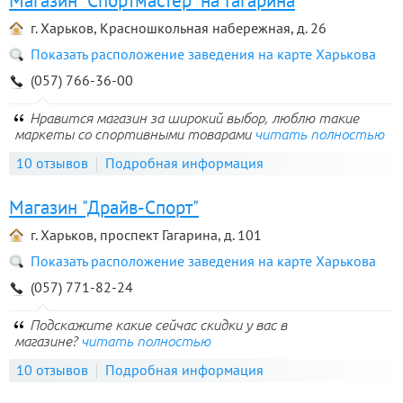
Магазин "Спортмастер" на Гагарина
г. Харьков, Красношкольная набережная, д. 26
Показать расположение заведения на карте Харькова
(057) 766-36-00
Нравится магазин за широкий выбор, люблю такие
маркеты со спортивными товарами
читать полностью
10 отзывов
Подробная информация
Магазин "Драйв-Спорт"
г. Харьков, проспект Гагарина, д. 101
Показать расположение заведения на карте Харькова
(057) 771-82-24
Подскажите какие сейчас скидки у вас в
магазине?
читать полностью
10 отзывов
Подробная информация