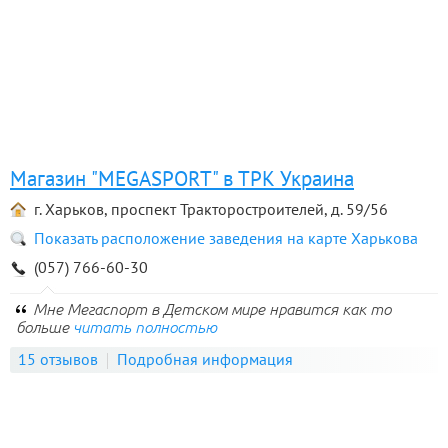
Магазин "MEGASPORT" в ТРК Украина
г. Харьков, проспект Тракторостроителей, д. 59/56
Показать расположение заведения на карте Харькова
(057) 766-60-30
Мне Мегаспорт в Детском мире нравится как то
больше
читать полностью
15 отзывов
Подробная информация