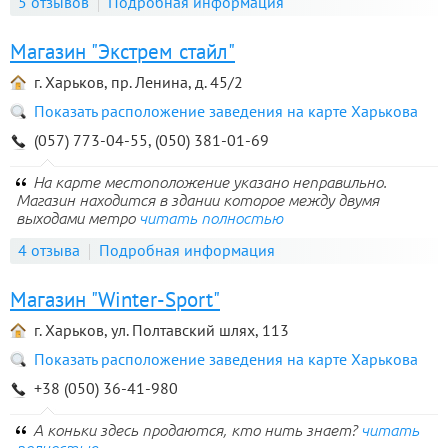
5 отзывов
Подробная информация
Магазин "Экстрем стайл"
г. Харьков, пр. Ленина, д. 45/2
Показать расположение заведения на карте Харькова
(057) 773-04-55, (050) 381-01-69
На карте местоположение указано неправильно.
Магазин находится в здании которое между двумя
выходами метро
читать полностью
4 отзыва
Подробная информация
Магазин "Winter-Sport"
г. Харьков, ул. Полтавский шлях, 113
Показать расположение заведения на карте Харькова
+38 (050) 36-41-980
А коньки здесь продаются, кто нить знает?
читать