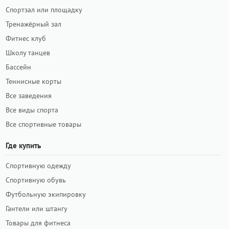
Спортзал или площадку
Тренажёрный зал
Фитнес клуб
Школу танцев
Бассейн
Теннисные корты
Все заведения
Все виды спорта
Все спортивные товары
Где купить
Спортивную одежду
Спортивную обувь
Футбольную экипировку
Гантели или штангу
Товары для фитнеса