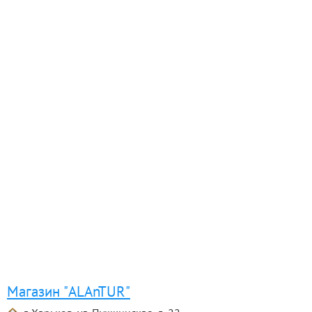
Магазин "ALAnTUR"