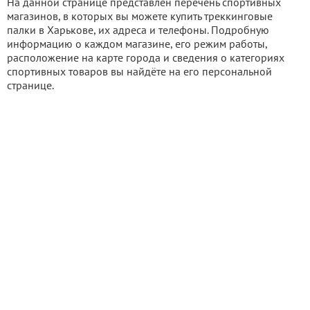
На данной странице представлен перечень спортивных
магазинов, в которых вы можете купить треккинговые
палки в Харькове, их адреса и телефоны. Подробную
информацию о каждом магазине, его режим работы,
расположение на карте города и сведения о категориях
спортивных товаров вы найдёте на его персональной
странице.