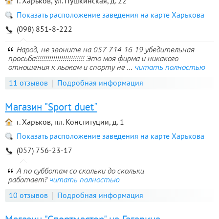
г. Харьков, ул. Пушкинская, д. 22
Показать расположение заведения на карте Харькова
(098) 851-8-222
Народ, не звоните на 057 714 16 19 убедительная
просьба!!!!!!!!!!!!!!!!!!!!!!!!! Это моя фирма и никакого
отношения к лыжам и спорту не ...
читать полностью
11 отзывов
Подробная информация
Магазин "Sport duet"
г. Харьков, пл. Конституции, д. 1
Показать расположение заведения на карте Харькова
(057) 756-23-17
А по субботам со скольки до скольки
работает?
читать полностью
10 отзывов
Подробная информация