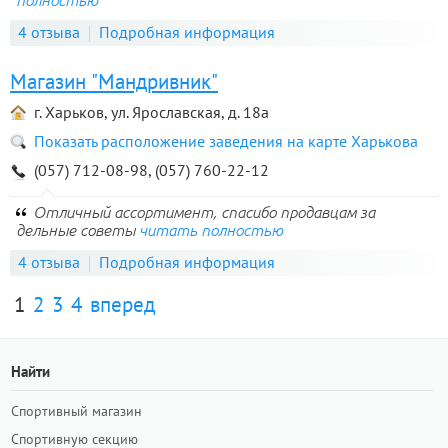
полностью
4 отзыва
Подробная информация
Магазин "Мандривник"
г. Харьков, ул. Ярославская, д. 18а
Показать расположение заведения на карте Харькова
(057) 712-08-98, (057) 760-22-12
Отличный ассортимент, спасибо продавцам за
дельные советы
читать полностью
4 отзыва
Подробная информация
1
2
3
4
вперед
Найти
Спортивный магазин
Спортивную секцию