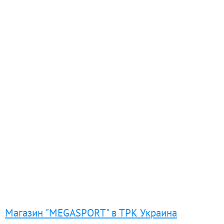
Магазин "MEGASPORT" в ТРК Украина