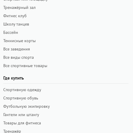
Тренажёрный зал
Фитнес клуб
Школу танцев
Бассейн
Теннисные корты
Все заведения
Все виды спорта
Все спортивные товары
Где купить
Спортивную одежду
Спортивную обувь
Футбольную экипировку
Гантели или штангу
Товары для фитнеса
Тренажёр