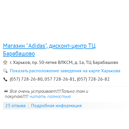
Магазин "Adidas", дисконт-центр ТЦ
Барабашово
г. Харьков, пр. 50-летия ВЛКСМ, д. 1а, ТЦ Барабашово
Показать расположение заведения на карте Харькова
(057) 728-26-80, 057 728-26-81, (057) 728-26-82
Все очень устраивает!!!!Только там и
покупаю!!!!!
читать полностью
23 отзыва
Подробная информация