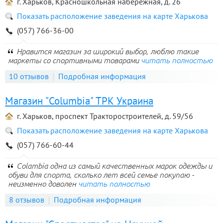
г. Харьков, Красношкольная набережная, д. 26
Показать расположение заведения на карте Харькова
(057) 766-36-00
Нравится магазин за широкий выбор, люблю такие
маркеты со спортивными товарами
читать полностью
10 отзывов
Подробная информация
Магазин "Columbia" ТРК Украина
г. Харьков, проспект Тракторостроителей, д. 59/56
Показать расположение заведения на карте Харькова
(057) 766-60-44
Colambia одна из самый качественных марок одежды и
обуви для спорта, сколько лет всей семье покупаю -
неизменно доволен
читать полностью
8 отзывов
Подробная информация