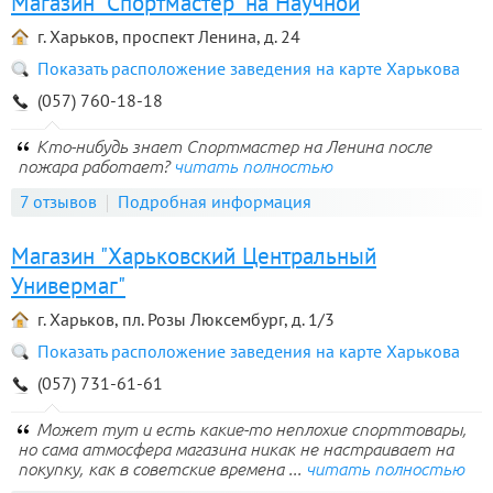
Магазин "Спортмастер" на Научной
г. Харьков, проспект Ленина, д. 24
Показать расположение заведения на карте Харькова
(057) 760-18-18
Кто-нибудь знает Спортмастер на Ленина после
пожара работает?
читать полностью
7 отзывов
Подробная информация
Магазин "Харьковский Центральный
Универмаг"
г. Харьков, пл. Розы Люксембург, д. 1/3
Показать расположение заведения на карте Харькова
(057) 731-61-61
Может тут и есть какие-то неплохие спорттовары,
но сама атмосфера магазина никак не настраивает на
покупку, как в советские времена ...
читать полностью