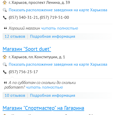
г. Харьков, проспект Ленина, д. 39
Показать расположение заведения на карте Харькова
(057) 340-31-21, (057) 719-51-00
Хороший магазин
читать полностью
12 отзывов
Подробная информация
Магазин "Sport duet"
г. Харьков, пл. Конституции, д. 1
Показать расположение заведения на карте Харькова
(057) 756-23-17
А по субботам со скольки до скольки
работает?
читать полностью
10 отзывов
Подробная информация
Магазин "Спортмастер" на Гагарина