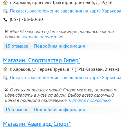
г. Харьков, проспект Тракторостроителей, д. 59/56
Показать расположение заведения на карте Харькова
(057) 766-60-30
Мне Мегаспорт в Детском мире нравится как то
больше
читать полностью
15 отзывов
Подробная информация
Магазин "Спортмастер Гипер"
г. Харьков, ул. Героев Труда, д. 7 (ТРЦ Караван, 2 этаж)
Показать расположение заведения на карте Харькова
Очень понравился новый Спортмастер, интересна
идея сделать в маге стадион. Выбор всего огромный,
цены в принципе приемлемые.
читать полностью
15 отзывов
Подробная информация
Магазин "Авангард Спорт"