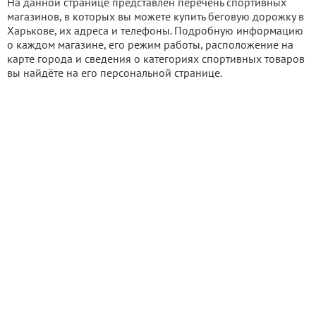
На данной странице представлен перечень спортивных
магазинов, в которых вы можете купить беговую дорожку в
Харькове, их адреса и телефоны. Подробную информацию
о каждом магазине, его режим работы, расположение на
карте города и сведения о категориях спортивных товаров
вы найдёте на его персональной странице.