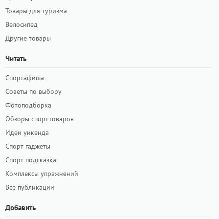
Товары для туризма
Велосипед
Другие товары
Читать
Спортафиша
Советы по выбору
Фотоподборка
Обзоры спорттоваров
Идеи уикенда
Спорт гаджеты
Спорт подсказка
Комплексы упражнений
Все публикации
Добавить