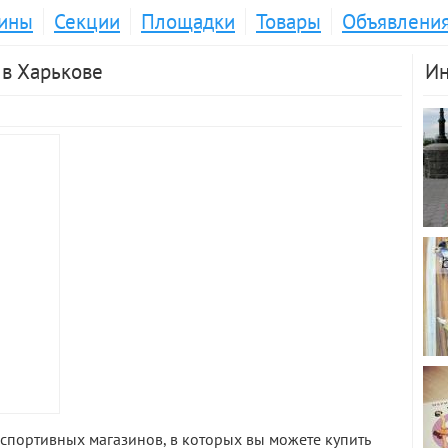
ины
Секции
Площадки
Товары
Объявлени
 в Харькове
Ин
спортивных магазинов, в которых вы можете купить