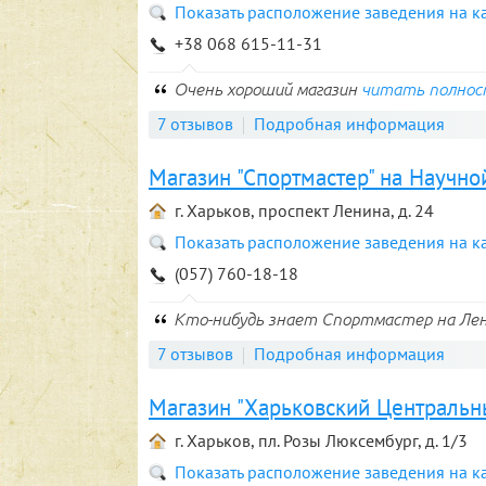
Показать расположение заведения на к
+38 068 615-11-31
Очень хороший магазин
читать полно
7 отзывов
Подробная информация
Магазин "Спортмастер" на Научно
г. Харьков, проспект Ленина, д. 24
Показать расположение заведения на к
(057) 760-18-18
Кто-нибудь знает Спортмастер на Ле
7 отзывов
Подробная информация
Магазин "Харьковский Центральн
г. Харьков, пл. Розы Люксембург, д. 1/3
Показать расположение заведения на к