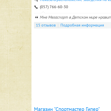
(057) 766-60-30
Мне Мегаспорт в Детском мире нравит
15 отзывов
Подробная информация
Магазин "Спортмастер Гипер"