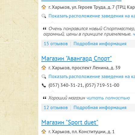
г. Харьков, ул. Героев Труда, д. 7 (ТРЦ Ка
Показать расположение заведения на к
Очень понравился новый Спортмастер, 
огромный, цены в принципе приемлемые.
15 отзывов
Подробная информация
Магазин "Авангард Спорт"
г. Харьков, проспект Ленина, д. 39
Показать расположение заведения на к
(057) 340-31-21, (057) 719-51-00
Хороший магазин
читать полностью
12 отзывов
Подробная информация
Магазин "Sport duet"
г. Харьков, пл. Конституции, д. 1