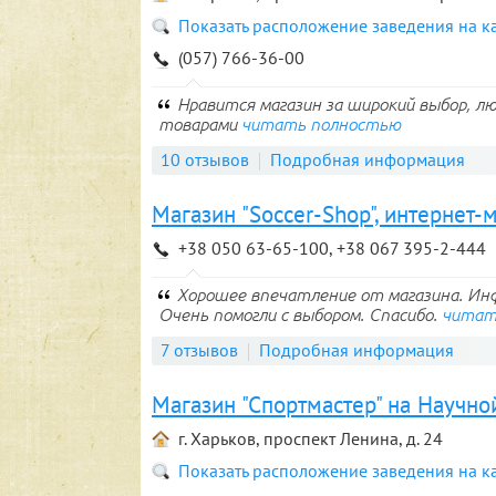
Показать расположение заведения на к
(057) 766-36-00
Нравится магазин за широкий выбор, 
товарами
читать полностью
10 отзывов
Подробная информация
Магазин "Soccer-Shop", интернет-
+38 050 63-65-100, +38 067 395-2-444
Хорошее впечатление от магазина. Ин
Очень помогли с выбором. Спасибо.
читат
7 отзывов
Подробная информация
Магазин "Спортмастер" на Научно
г. Харьков, проспект Ленина, д. 24
Показать расположение заведения на к