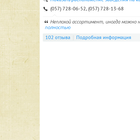
(057) 728-06-52, (057) 728-13-68
Неплохой ассортимент, иногда можно 
полностью
102 отзыва
Подробная информация