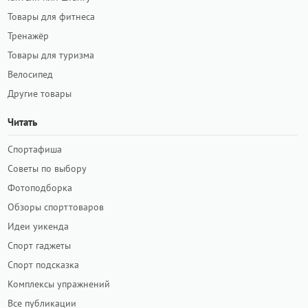
Товары для фитнеса
Тренажёр
Товары для туризма
Велосипед
Другие товары
Читать
Спортафиша
Советы по выбору
Фотоподборка
Обзоры спорттоваров
Идеи уикенда
Спорт гаджеты
Спорт подсказка
Комплексы упражнений
Все публикации