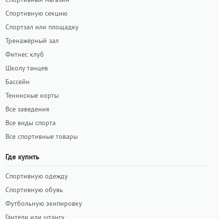
Спортивную секцию
Спортзал или площадку
Тренажёрный зал
Фитнес клуб
Школу танцев
Бассейн
Теннисные корты
Все заведения
Все виды спорта
Все спортивные товары
Где купить
Спортивную одежду
Спортивную обувь
Футбольную экипировку
Гантели или штангу