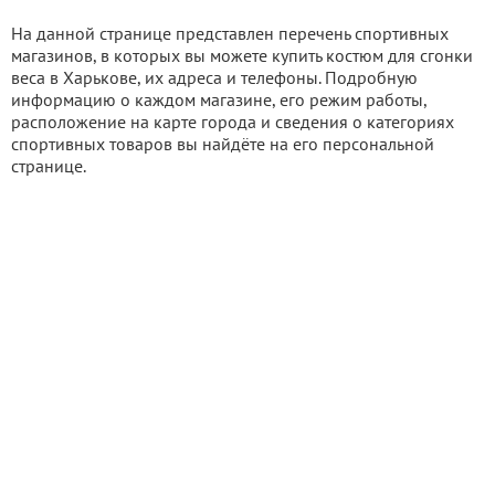
На данной странице представлен перечень спортивных
магазинов, в которых вы можете купить костюм для сгонки
веса в Харькове, их адреса и телефоны. Подробную
информацию о каждом магазине, его режим работы,
расположение на карте города и сведения о категориях
спортивных товаров вы найдёте на его персональной
странице.