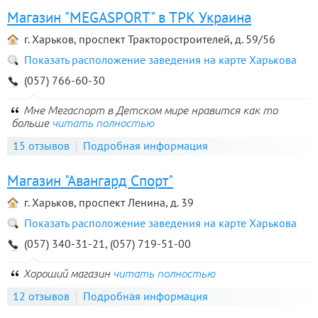
Магазин "MEGASPORT" в ТРК Украина
г. Харьков, проспект Тракторостроителей, д. 59/56
Показать расположение заведения на карте Харькова
(057) 766-60-30
Мне Мегаспорт в Детском мире нравится как то
больше
читать полностью
15 отзывов
Подробная информация
Магазин "Авангард Спорт"
г. Харьков, проспект Ленина, д. 39
Показать расположение заведения на карте Харькова
(057) 340-31-21, (057) 719-51-00
Хороший магазин
читать полностью
12 отзывов
Подробная информация