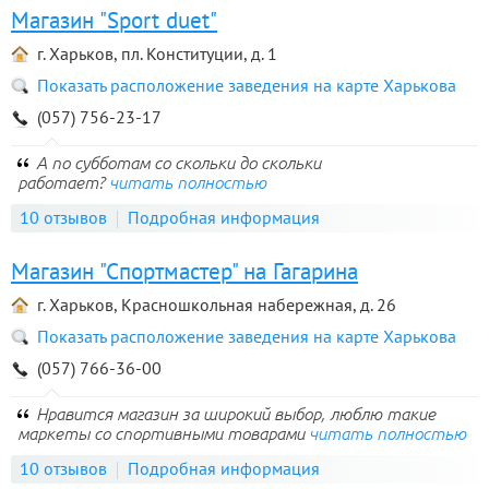
Магазин "Sport duet"
г. Харьков, пл. Конституции, д. 1
Показать расположение заведения на карте Харькова
(057) 756-23-17
А по субботам со скольки до скольки
работает?
читать полностью
10 отзывов
Подробная информация
Магазин "Спортмастер" на Гагарина
г. Харьков, Красношкольная набережная, д. 26
Показать расположение заведения на карте Харькова
(057) 766-36-00
Нравится магазин за широкий выбор, люблю такие
маркеты со спортивными товарами
читать полностью
10 отзывов
Подробная информация