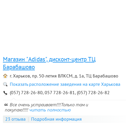
Магазин "Adidas", дисконт-центр ТЦ
Барабашово
г. Харьков, пр. 50-летия ВЛКСМ, д. 1а, ТЦ Барабашово
Показать расположение заведения на карте Харькова
(057) 728-26-80, 057 728-26-81, (057) 728-26-82
Все очень устраивает!!!!Только там и
покупаю!!!!!
читать полностью
23 отзыва
Подробная информация