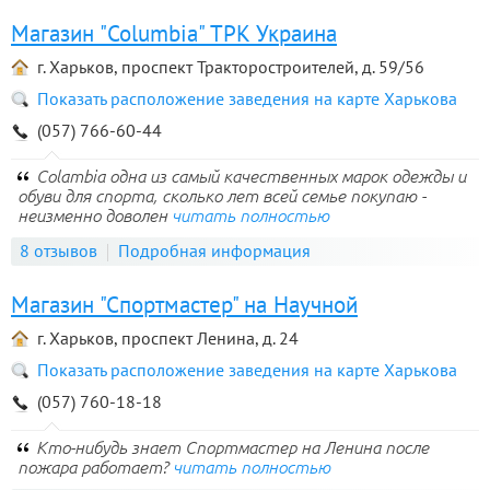
Магазин "Columbia" ТРК Украина
г. Харьков, проспект Тракторостроителей, д. 59/56
Показать расположение заведения на карте Харькова
(057) 766-60-44
Colambia одна из самый качественных марок одежды и
обуви для спорта, сколько лет всей семье покупаю -
неизменно доволен
читать полностью
8 отзывов
Подробная информация
Магазин "Спортмастер" на Научной
г. Харьков, проспект Ленина, д. 24
Показать расположение заведения на карте Харькова
(057) 760-18-18
Кто-нибудь знает Спортмастер на Ленина после
пожара работает?
читать полностью