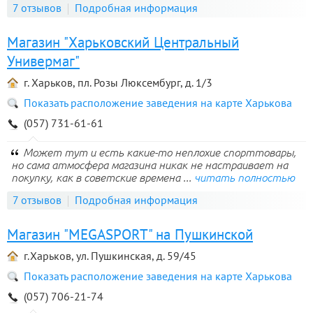
7 отзывов
Подробная информация
Магазин "Харьковский Центральный
Универмаг"
г. Харьков, пл. Розы Люксембург, д. 1/3
Показать расположение заведения на карте Харькова
(057) 731-61-61
Может тут и есть какие-то неплохие спорттовары,
но сама атмосфера магазина никак не настраивает на
покупку, как в советские времена ...
читать полностью
7 отзывов
Подробная информация
Магазин "MEGASPORT" на Пушкинской
г.Харьков, ул. Пушкинская, д. 59/45
Показать расположение заведения на карте Харькова
(057) 706-21-74