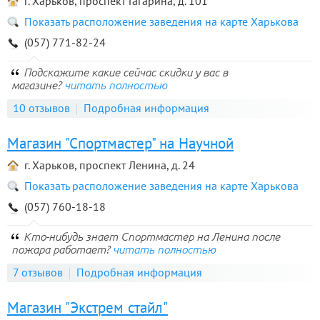
г. Харьков, проспект Гагарина, д. 101
Показать расположение заведения на карте Харькова
(057) 771-82-24
Подскажите какие сейчас скидки у вас в
магазине?
читать полностью
10 отзывов
Подробная информация
Магазин "Спортмастер" на Научной
г. Харьков, проспект Ленина, д. 24
Показать расположение заведения на карте Харькова
(057) 760-18-18
Кто-нибудь знает Спортмастер на Ленина после
пожара работает?
читать полностью
7 отзывов
Подробная информация
Магазин "Экстрем стайл"