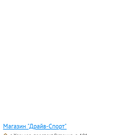
Магазин "Драйв-Спорт"