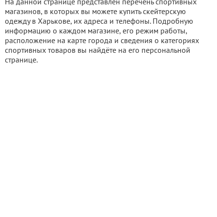
На данной странице представлен перечень спортивных
магазинов, в которых вы можете купить скейтерскую
одежду в Харькове, их адреса и телефоны. Подробную
информацию о каждом магазине, его режим работы,
расположение на карте города и сведения о категориях
спортивных товаров вы найдёте на его персональной
странице.