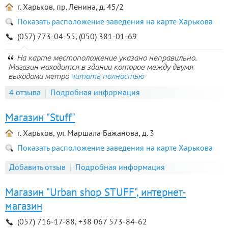
г. Харьков, пр. Ленина, д. 45/2
Показать расположение заведения на карте Харькова
(057) 773-04-55, (050) 381-01-69
На карте местоположение указано неправильно.
Магазин находится в здании которое между двумя
выходами метро
читать полностью
4 отзыва
Подробная информация
Магазин "Stuff"
г. Харьков, ул. Маршала Бажанова, д. 3
Показать расположение заведения на карте Харькова
Добавить отзыв
Подробная информация
Магазин "Urban shop STUFF", интернет-
магазин
(057) 716-17-88, +38 067 573-84-62