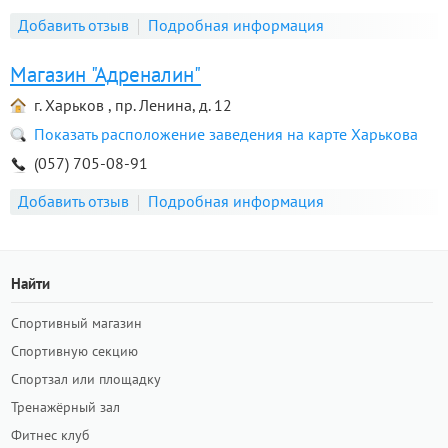
Добавить отзыв
Подробная информация
Магазин "Адреналин"
г. Харьков , пр. Ленина, д. 12
Показать расположение заведения на карте Харькова
(057) 705-08-91
Добавить отзыв
Подробная информация
Найти
Спортивный магазин
Спортивную секцию
Спортзал или площадку
Тренажёрный зал
Фитнес клуб