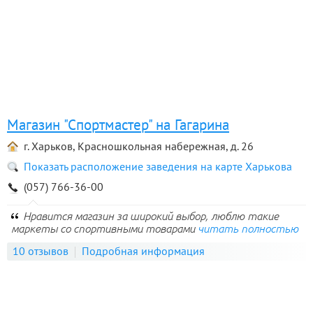
Магазин "Спортмастер" на Гагарина
г. Харьков, Красношкольная набережная, д. 26
Показать расположение заведения на карте Харькова
(057) 766-36-00
Нравится магазин за широкий выбор, люблю такие
маркеты со спортивными товарами
читать полностью
10 отзывов
Подробная информация