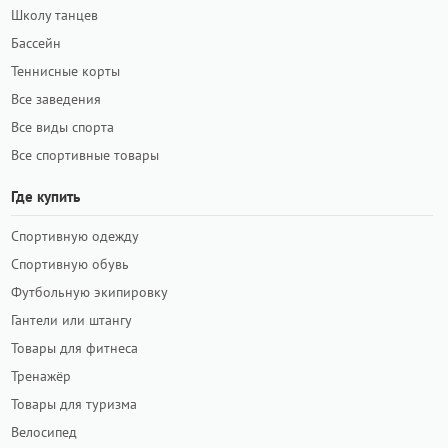
Школу танцев
Бассейн
Теннисные корты
Все заведения
Все виды спорта
Все спортивные товары
Где купить
Спортивную одежду
Спортивную обувь
Футбольную экипировку
Гантели или штангу
Товары для фитнеса
Тренажёр
Товары для туризма
Велосипед