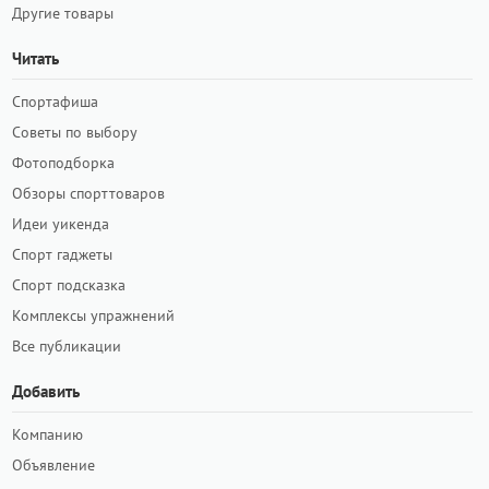
Другие товары
Читать
Спортафиша
Советы по выбору
Фотоподборка
Обзоры спорттоваров
Идеи уикенда
Спорт гаджеты
Спорт подсказка
Комплексы упражнений
Все публикации
Добавить
Компанию
Объявление