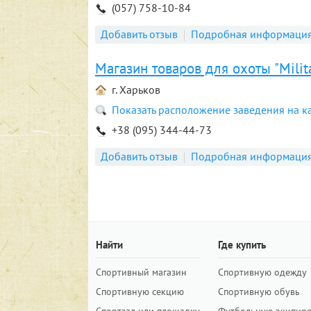
(057) 758-10-84
Добавить отзыв
Подробная информаци
Магазин товаров для охоты "Milit
г. Харьков
Показать расположение заведения на к
+38 (095) 344-44-73
Добавить отзыв
Подробная информаци
Найти
Где купить
Спортивный магазин
Спортивную одежду
Спортивную секцию
Спортивную обувь