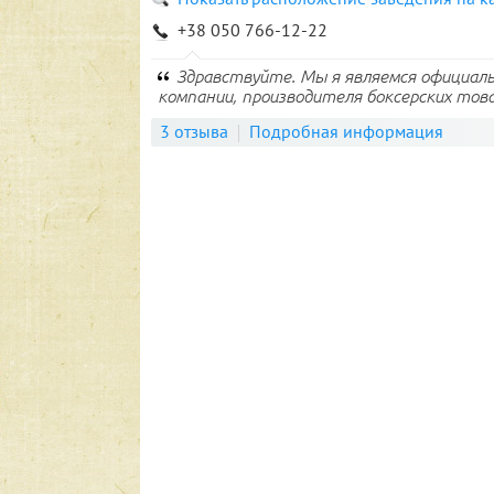
+38 050 766-12-22
Здравствуйте. Мы я являемся официал
компании, производителя боксерских товар
3 отзыва
Подробная информация