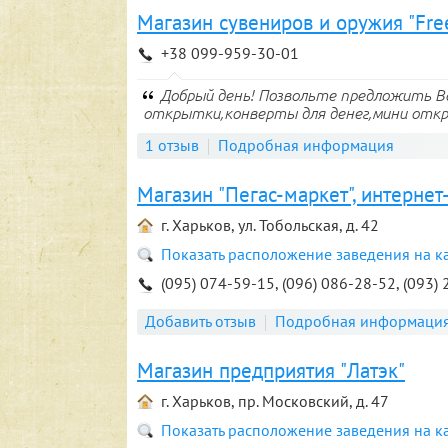
Магазин сувениров и оружия "Fr
+38 099-959-30-01
Добрый день! Позвольте предложить В
открытки,конверты для денег,мини откр
1 отзыв
Подробная информация
Магазин "Пегас-маркет", интернет
г. Харьков, ул. Тобольская, д. 42
Показать расположение заведения на к
(095) 074-59-15, (096) 086-28-52, (093)
Добавить отзыв
Подробная информаци
Магазин предприятия "Латэк"
г. Харьков, пр. Московский, д. 47
Показать расположение заведения на к