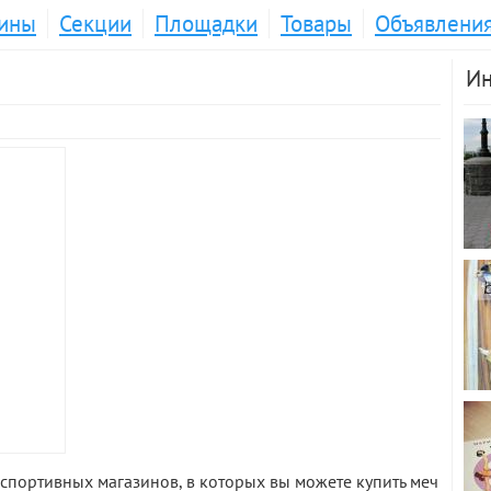
ины
Секции
Площадки
Товары
Объявлени
Ин
спортивных магазинов, в которых вы можете купить меч