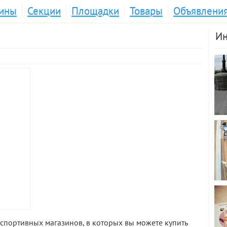
ины
Секции
Площадки
Товары
Объявлени
Ин
спортивных магазинов, в которых вы можете купить