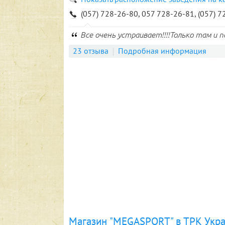
(057) 728-26-80, 057 728-26-81, (057) 
Все очень устраивает!!!!Только там и по
23 отзыва
Подробная информация
Магазин "MEGASPORT" в ТРК Укр