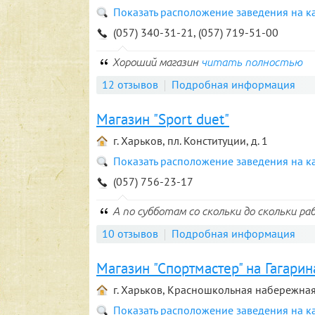
Показать расположение заведения на к
(057) 340-31-21, (057) 719-51-00
Хороший магазин
читать полностью
12 отзывов
Подробная информация
Магазин "Sport duet"
г. Харьков, пл. Конституции, д. 1
Показать расположение заведения на к
(057) 756-23-17
А по субботам со скольки до скольки р
10 отзывов
Подробная информация
Магазин "Спортмастер" на Гагарин
г. Харьков, Красношкольная набережная,
Показать расположение заведения на к