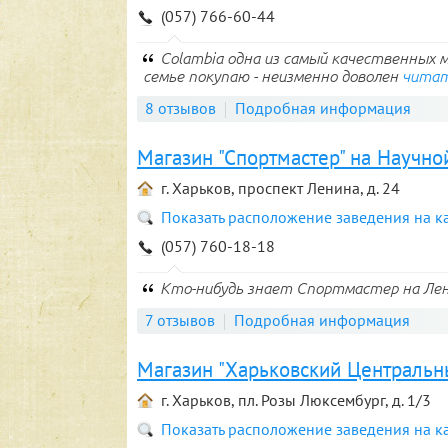
(057) 766-60-44
Colambia одна из самый качественных м
семье покупаю - неизменно доволен
читат
8 отзывов
Подробная информация
Магазин "Спортмастер" на Научно
г. Харьков, проспект Ленина, д. 24
Показать расположение заведения на к
(057) 760-18-18
Кто-нибудь знает Спортмастер на Ле
7 отзывов
Подробная информация
Магазин "Харьковский Центральн
г. Харьков, пл. Розы Люксембург, д. 1/3
Показать расположение заведения на к