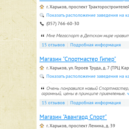
г. Харьков, проспект Тракторостроителей
Показать расположение заведения на к
(057) 766-60-30
Мне Мегаспорт в Детском мире нравит
15 отзывов
Подробная информация
Магазин "Спортмастер Гипер"
г. Харьков, ул. Героев Труда, д. 7 (ТРЦ Ка
Показать расположение заведения на к
Очень понравился новый Спортмастер, 
огромный, цены в принципе приемлемые.
15 отзывов
Подробная информация
Магазин "Авангард Спорт"
г. Харьков, проспект Ленина, д. 39