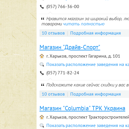
(057) 766-36-00
Нравится магазин за широкий выбор, 
товарами
читать полностью
10 отзывов
Подробная информация
Магазин "Драйв-Спорт"
г. Харьков, проспект Гагарина, д. 101
Показать расположение заведения на к
(057) 771-82-24
Подскажите какие сейчас скидки у вас 
10 отзывов
Подробная информация
Магазин "Columbia" ТРК Украина
г. Харьков, проспект Тракторостроителей
Показать расположение заведения на к