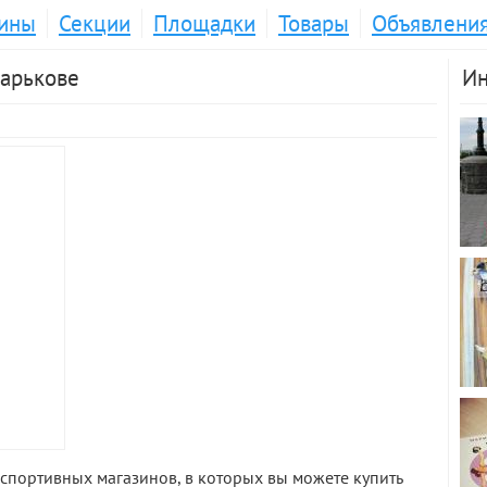
ины
Секции
Площадки
Товары
Объявлени
Харькове
Ин
спортивных магазинов, в которых вы можете купить