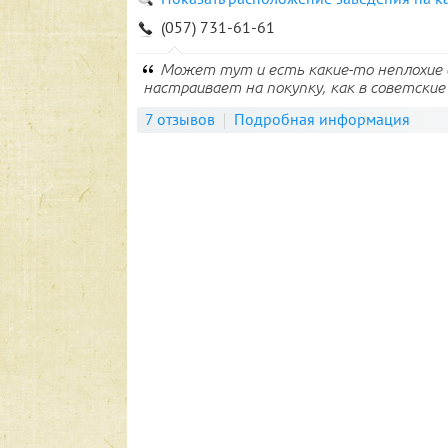
(057) 731-61-61
Может тут и есть какие-то неплохие 
настраивает на покупку, как в советские 
7 отзывов
Подробная информация