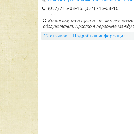
(057) 716-08-16, (057) 716-08-16
Купил все, что нужно, но не в восторг
обслуживания. Просто в перерыве между б
12 отзывов
Подробная информация