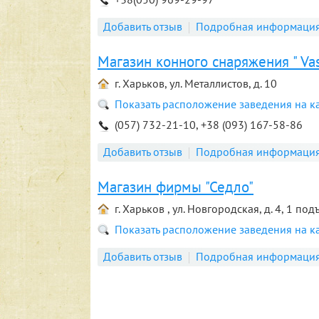
Добавить отзыв
Подробная информаци
Магазин конного снаряжения " Vas
г. Харьков, ул. Металлистов, д. 10
Показать расположение заведения на к
(057) 732-21-10, +38 (093) 167-58-86
Добавить отзыв
Подробная информаци
Магазин фирмы "Седло"
г. Харьков , ул. Новгородская, д. 4, 1 под
Показать расположение заведения на к
Добавить отзыв
Подробная информаци