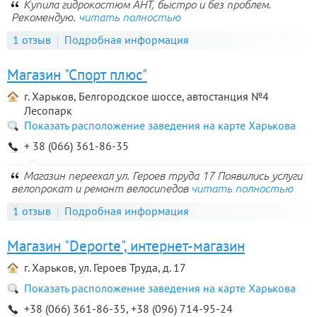
Купила гидрокостюм АНТ, быстро и без проблем.
Рекомендую.
читать полностью
1 отзыв
Подробная информация
Магазин "Спорт плюс"
г. Харьков, Белгородское шоссе, автостанция №4
Лесопарк
Показать расположение заведения на карте Харькова
+ 38 (066) 361-86-35
Магазин переехал ул. Героев труда 17 Появились услуги
велопрокат и ремонт велосипедов
читать полностью
1 отзыв
Подробная информация
Магазин "Deporte", интернет-магазин
г. Харьков, ул. Героев Труда, д. 17
Показать расположение заведения на карте Харькова
+38 (066) 361-86-35, +38 (096) 714-95-24