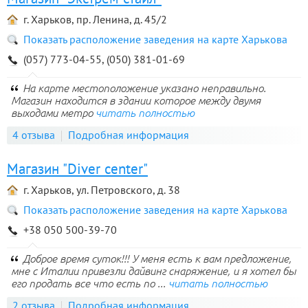
г. Харьков, пр. Ленина, д. 45/2
Показать расположение заведения на карте Харькова
(057) 773-04-55, (050) 381-01-69
На карте местоположение указано неправильно.
Магазин находится в здании которое между двумя
выходами метро
читать полностью
4 отзыва
Подробная информация
Магазин "Diver center"
г. Харьков, ул. Петровского, д. 38
Показать расположение заведения на карте Харькова
+38 050 500-39-70
Доброе время суток!!! У меня есть к вам предложение,
мне с Италии привезли дайвинг снаряжение, и я хотел бы
его продать все что есть по ...
читать полностью
2 отзыва
Подробная информация