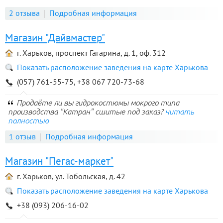
2 отзыва
Подробная информация
Магазин "Дайвмастер"
г. Харьков, проспект Гагарина, д. 1, оф. 312
Показать расположение заведения на карте Харькова
(057) 761-55-75, +38 067 720-73-68
Продаёте ли вы гидрокостюмы мокрого типа
производства "Катран" сшитые под заказ?
читать
полностью
1 отзыв
Подробная информация
Магазин "Пегас-маркет"
г. Харьков, ул. Тобольская, д. 42
Показать расположение заведения на карте Харькова
+38 (093) 206-16-02