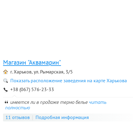
Магазин "Аквамарин"
г. Харьков, ул. Рымарская, 3/5
Показать расположение заведения на карте Харькова
+38 (067) 576-23-33
имеется ли в продаже термо белье
читать
полностью
11 отзывов
Подробная информация