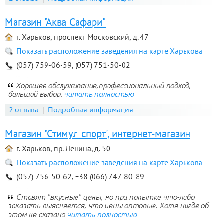
Магазин "Аква Сафари"
г. Харьков, проспект Московский, д. 47
Показать расположение заведения на карте Харькова
(057) 759-06-59, (057) 751-50-02
Хорошее обслуживание,профессиональный подход,
большой выбор.
читать полностью
2 отзыва
Подробная информация
Магазин "Стимул спорт", интернет-магазин
г. Харьков, пр. Ленина, д. 50
Показать расположение заведения на карте Харькова
(057) 756-50-62, +38 (066) 747-80-89
Ставят "вкусные" цены, но при попытке что-либо
заказать выясняется, что цены оптовые. Хотя нигде об
этом не сказано
читать полностью