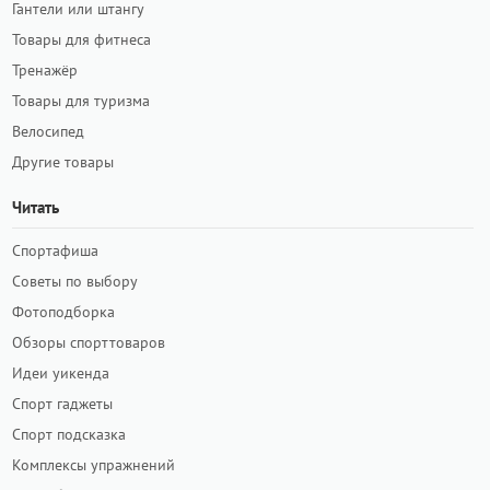
Гантели или штангу
Товары для фитнеса
Тренажёр
Товары для туризма
Велосипед
Другие товары
Читать
Спортафиша
Советы по выбору
Фотоподборка
Обзоры спорттоваров
Идеи уикенда
Спорт гаджеты
Спорт подсказка
Комплексы упражнений