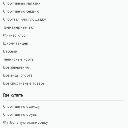
Спортивный магазин
Спортивную секцию
Спортзал или площадку
Тренажёрный зал
Фитнес клуб
Школу танцев
Бассейн
Теннисные корты
Все заведения
Все виды спорта
Все спортивные товары
Где купить
Спортивную одежду
Спортивную обувь
Футбольную экипировку