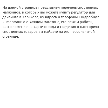
На данной странице представлен перечень спортивных
магазинов, в которых вы можете купить регулятор для
дайвинга в Харькове, их адреса и телефоны. Подробную
информацию о каждом магазине, его режим работы,
расположение на карте города и сведения о категориях
спортивных товаров вы найдёте на его персональной
странице.