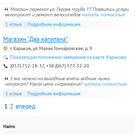
Магазин переехал ул. Героев труда 17 Появились услуги
велопрокат и ремонт велосипедов
читать полностью
1 отзыв
Подробная информация
Магазин "Два капитана"
г.Харьков, ул. Малая Гончаровская, д. 9
Показать расположение заведения на карте Харькова
(057) 712-28-37, +38 (067) 577-32-20
У вас можно на выходные взять водные лыжи
напрокат? Какая цена снаряжения?
читать полностью
1 отзыв
Подробная информация
1
2
вперед
Найти