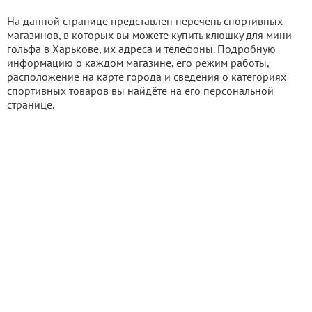
На данной странице представлен перечень спортивных
магазинов, в которых вы можете купить клюшку для мини
гольфа в Харькове, их адреса и телефоны. Подробную
информацию о каждом магазине, его режим работы,
расположение на карте города и сведения о категориях
спортивных товаров вы найдёте на его персональной
странице.