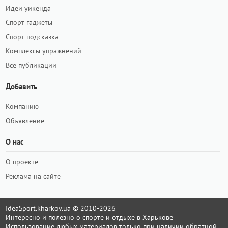
Идеи уикенда
Спорт гаджеты
Спорт подсказка
Комплексы упражнений
Все публикации
Добавить
Компанию
Объявление
О нас
О проекте
Реклама на сайте
IdeaSport.kharkov.ua © 2010-2026
Интересно и полезно о спорте и отдыхе в Харькове
Использование любых материалов только при наличии обратной