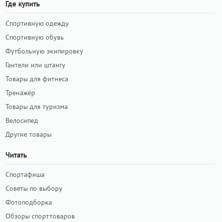
Где купить
Спортивную одежду
Спортивную обувь
Футбольную экипировку
Гантели или штангу
Товары для фитнеса
Тренажёр
Товары для туризма
Велосипед
Другие товары
Читать
Спортафиша
Советы по выбору
Фотоподборка
Обзоры спорттоваров