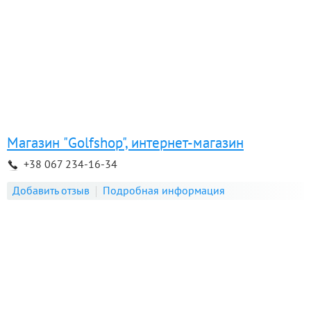
Магазин "Golfshop", интернет-магазин
+38 067 234-16-34
Добавить отзыв
Подробная информация