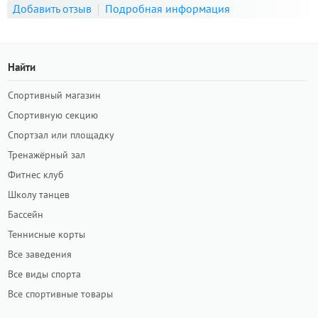
Добавить отзыв
Подробная информация
Найти
Спортивный магазин
Спортивную секцию
Спортзал или площадку
Тренажёрный зал
Фитнес клуб
Школу танцев
Бассейн
Теннисные корты
Все заведения
Все виды спорта
Все спортивные товары