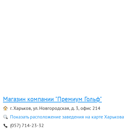
Магазин компании "Премиум Гольф"
г. Харьков, ул. Новгородская, д. 3, офис 214
Показать расположение заведения на карте Харькова
(057) 714-23-32