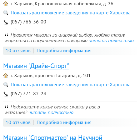
г. Харьков, Красношкольная набережная, д. 26
Показать расположение заведения на карте Харькова
(057) 766-36-00
Нравится магазин за широкий выбор, люблю такие
маркеты со спортивными товарами
читать полностью
10 отзывов
Подробная информация
Магазин "Драйв-Спорт"
г. Харьков, проспект Гагарина, д. 101
Показать расположение заведения на карте Харькова
(057) 771-82-24
Подскажите какие сейчас скидки у вас в
магазине?
читать полностью
10 отзывов
Подробная информация
Магазин "Спортмастер" на Научной