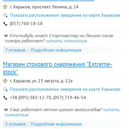
г. Харьков, проспект Ленина, д. 24
Показать расположение заведения на карте Харькова
(057) 760-18-18
Кто-нибудь знает Спортмастер на Ленина после
пожара работает?
читать полностью
7 отзывов
Подробная информация
Магазин стокового снаряжения "Extreme-
stock"
г. Харьков, ул. 23 августа, д. 12а
Показать расположение заведения на карте Харькова
+38 (095) 383-12-70, (057) 719-46-54
У вас работает летом прокат велосипедов?
читать
полностью
5 отзывов
Подробная информация