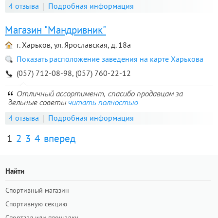
4 отзыва
Подробная информация
Магазин "Мандривник"
г. Харьков, ул. Ярославская, д. 18а
Показать расположение заведения на карте Харькова
(057) 712-08-98, (057) 760-22-12
Отличный ассортимент, спасибо продавцам за
дельные советы
читать полностью
4 отзыва
Подробная информация
1
2
3
4
вперед
Найти
Спортивный магазин
Спортивную секцию
Спортзал или площадку