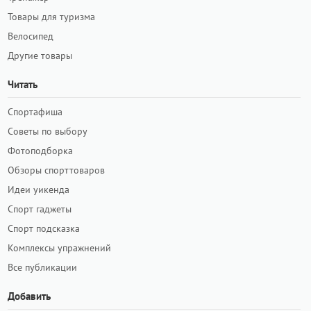
Товары для туризма
Велосипед
Другие товары
Читать
Спортафиша
Советы по выбору
Фотоподборка
Обзоры спорттоваров
Идеи уикенда
Спорт гаджеты
Спорт подсказка
Комплексы упражнений
Все публикации
Добавить