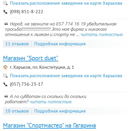
Показать расположение заведения на карте Харькова
(098) 851-8-222
Народ, не звоните на 057 714 16 19 убедительная
просьба!!!!!!!!!!!!!!!!!!!!!!!!! Это моя фирма и никакого
отношения к лыжам и спорту не ...
читать полностью
11 отзывов
Подробная информация
Магазин "Sport duet"
г. Харьков, пл. Конституции, д. 1
Показать расположение заведения на карте Харькова
(057) 756-23-17
А по субботам со скольки до скольки
работает?
читать полностью
10 отзывов
Подробная информация
Магазин "Спортмастер" на Гагарина