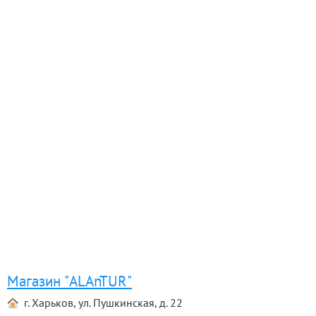
Магазин "ALAnTUR"
г. Харьков, ул. Пушкинская, д. 22