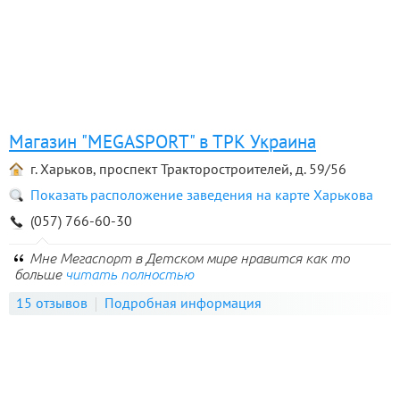
Магазин "MEGASPORT" в ТРК Украина
г. Харьков, проспект Тракторостроителей, д. 59/56
Показать расположение заведения на карте Харькова
(057) 766-60-30
Мне Мегаспорт в Детском мире нравится как то
больше
читать полностью
15 отзывов
Подробная информация