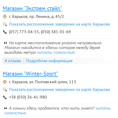
Магазин "Экстрем стайл"
г. Харьков, пр. Ленина, д. 45/2
Показать расположение заведения на карте Харькова
(057) 773-04-55, (050) 381-01-69
На карте местоположение указано неправильно.
Магазин находится в здании которое между двумя
выходами метро
читать полностью
4 отзыва
Подробная информация
Магазин "Winter-Sport"
г. Харьков, ул. Полтавский шлях, 113
Показать расположение заведения на карте Харькова
+38 (050) 36-41-980
А коньки здесь продаются, кто нить знает?
читать
полностью