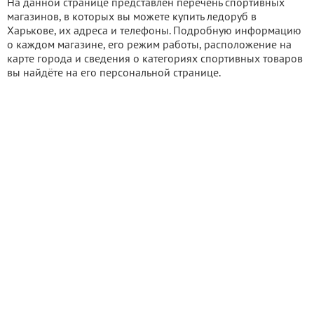
На данной странице представлен перечень спортивных
магазинов, в которых вы можете купить ледоруб в
Харькове, их адреса и телефоны. Подробную информацию
о каждом магазине, его режим работы, расположение на
карте города и сведения о категориях спортивных товаров
вы найдёте на его персональной странице.