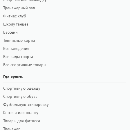
Тренажёрный зал
Фитнес клуб
Школу танцев
Бассейн
Теннисные корты
Все заведения
Все виды спорта
Все спортивные товары
Где купить
Спортивную одежду
Спортивную обувь
Футбольную экипировку
Гантели или штангу
Товары для фитнеса
Тренажёр