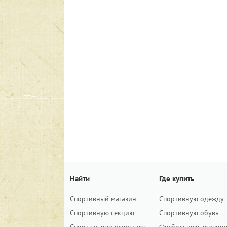
Найти
Где купить
Спортивный магазин
Спортивную одежду
Спортивную секцию
Спортивную обувь