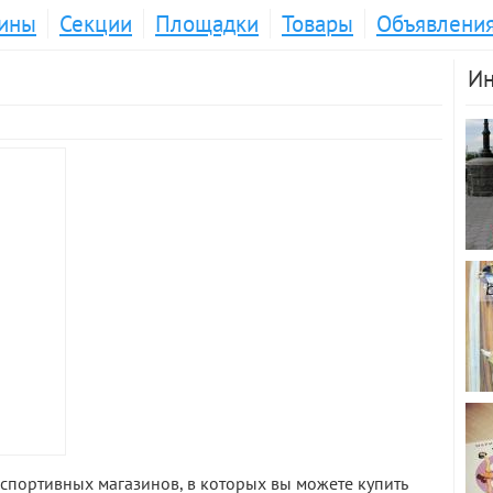
ины
Секции
Площадки
Товары
Объявлени
Ин
спортивных магазинов, в которых вы можете купить