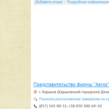
Добавить отзыв
Подробная информаци
Представительство фирмы "Aeros" 
г. Харьков (Харьковский городской Дель
Показать расположение заведения на к
(057) 343-00-31, +38 050 300-69-10