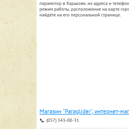
парамотор в Харькове, их адреса и телеф
режим работы, расположение на карте горо
найдёте на его персональной странице.
Магазин "Paraglider", интернет-ма
(057) 343-00-31