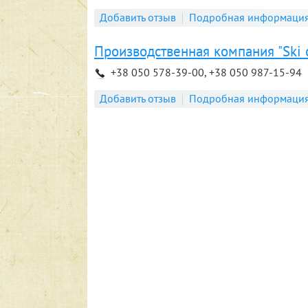
Добавить отзыв
Подробная информаци
Производственная компания "Ski 
+38 050 578-39-00, +38 050 987-15-94
Добавить отзыв
Подробная информаци