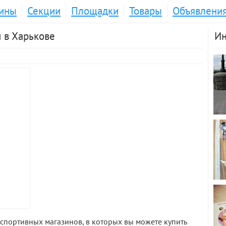
ины
Секции
Площадки
Товары
Объявлени
 в Харькове
Ин
спортивных магазинов, в которых вы можете купить