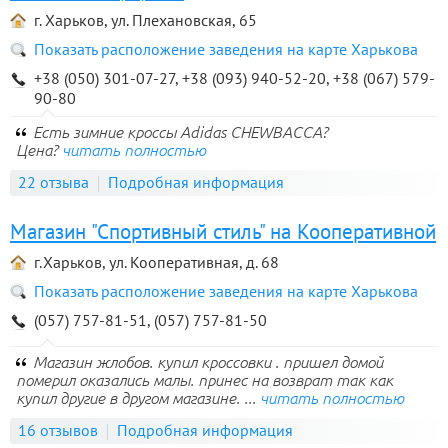
г. Харьков, ул. Плехановская, 65
Показать расположение заведения на карте Харькова
+38 (050) 301-07-27, +38 (093) 940-52-20, +38 (067) 579-
90-80
Есть зимние кроссы Adidas CHEWBACCA?
Цена?
читать полностью
22 отзыва
Подробная информация
Магазин "Спортивный стиль" на Кооперативной
г.Харьков, ул. Кооперативная, д. 68
Показать расположение заведения на карте Харькова
(057) 757-81-51, (057) 757-81-50
Магазин жлобов. купил кроссовки . пришел домой
померил оказались малы. принес на возврат так как
купил другие в другом магазине. ...
читать полностью
16 отзывов
Подробная информация