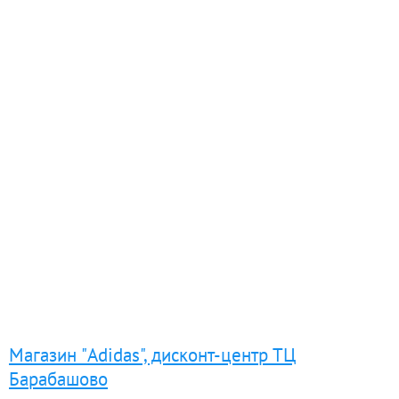
Магазин "Adidas", дисконт-центр ТЦ
Барабашово