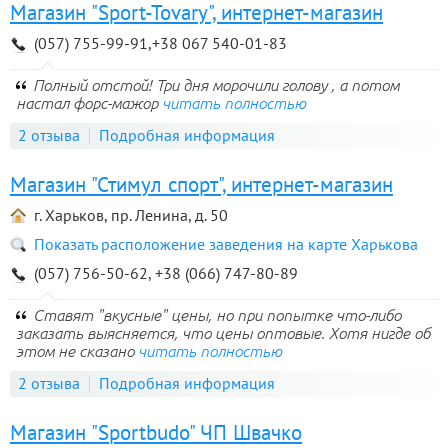
Магазин "Sport-Tovary", интернет-магазин
(057) 755-99-91,+38 067 540-01-83
Полный отстой! Три дня морочили голову , а потом
настал форс-мажор
читать полностью
2 отзыва
Подробная информация
Магазин "Стимул спорт", интернет-магазин
г. Харьков, пр. Ленина, д. 50
Показать расположение заведения на карте Харькова
(057) 756-50-62, +38 (066) 747-80-89
Ставят "вкусные" цены, но при попытке что-либо
заказать выясняется, что цены оптовые. Хотя нигде об
этом не сказано
читать полностью
2 отзыва
Подробная информация
Магазин "Sportbudo" ЧП Швачко