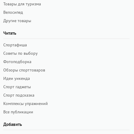
Товары для туризма
Велосипед
Другие товары
Читать
Спортафиша
Советы по выбору
Фотоподборка
Обзоры спорттоваров
Идеи уикенда
Спорт гаджеты
Спорт подсказка
Комплексы упражнений
Все публикации
Добавить