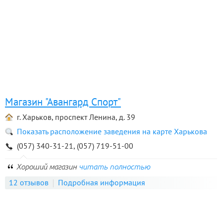
Магазин "Авангард Спорт"
г. Харьков, проспект Ленина, д. 39
Показать расположение заведения на карте Харькова
(057) 340-31-21, (057) 719-51-00
Хороший магазин
читать полностью
12 отзывов
Подробная информация