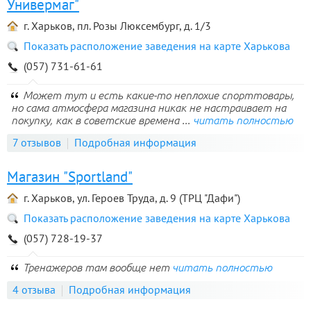
Универмаг"
г. Харьков, пл. Розы Люксембург, д. 1/3
Показать расположение заведения на карте Харькова
(057) 731-61-61
Может тут и есть какие-то неплохие спорттовары,
но сама атмосфера магазина никак не настраивает на
покупку, как в советские времена ...
читать полностью
7 отзывов
Подробная информация
Магазин "Sportland"
г. Харьков, ул. Героев Труда, д. 9 (ТРЦ "Дафи")
Показать расположение заведения на карте Харькова
(057) 728-19-37
Тренажеров там вообще нет
читать полностью
4 отзыва
Подробная информация