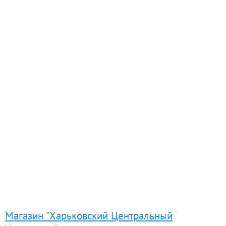
Магазин "Харьковский Центральный