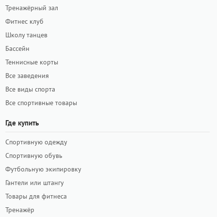
Тренажёрный зал
Фитнес клуб
Школу танцев
Бассейн
Теннисные корты
Все заведения
Все виды спорта
Все спортивные товары
Где купить
Спортивную одежду
Спортивную обувь
Футбольную экипировку
Гантели или штангу
Товары для фитнеса
Тренажёр