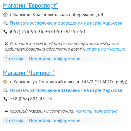
Магазин "Евроспорт"
г. Харьков, Красношкольная набережная, д. 4
Показать расположение заведения на карте Харькова
(057) 756-95-36, +38 050 591-55-50
Отличный магазин!Суперское обслуживание!Купила
орбитрек,довольна абсолютно всем!
читать полностью
4 отзыва
Подробная информация
Магазин "Чемпион"
г. Харьков, ул. Полтавский шлях, д. 148/2 (ТЦ АРГО трейд)
Показать расположение заведения на карте Харькова
+38 (068) 891-45-13
хороший магазин и сотрудники
читать полностью
3 отзыва
Подробная информация