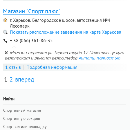
Магазин "Спорт плюс"
г. Харьков, Белгородское шоссе, автостанция №4
Лесопарк
Показать расположение заведения на карте Харькова
+ 38 (066) 361-86-35
Магазин переехал ул. Героев труда 17 Появились услуги
велопрокат и ремонт велосипедов
читать полностью
1 отзыв
Подробная информация
1
2
вперед
Найти
Спортивный магазин
Спортивную секцию
Спортзал или площадку