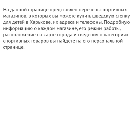
На данной странице представлен перечень спортивных
магазинов, в которых вы можете купить шведскую стенку
для детей в Харькове, их адреса и телефоны. Подробную
информацию о каждом магазине, его режим работы,
расположение на карте города и сведения о категориях
спортивных товаров вы найдёте на его персональной
странице.