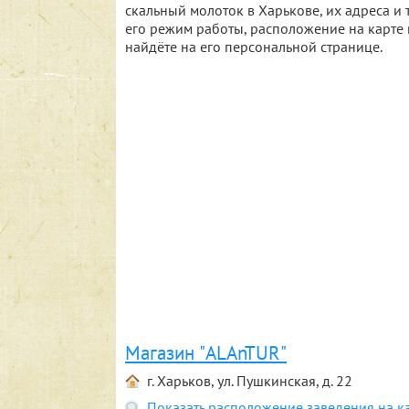
скальный молоток в Харькове, их адреса 
его режим работы, расположение на карте 
найдёте на его персональной странице.
Магазин "ALAnTUR"
г. Харьков, ул. Пушкинская, д. 22
Показать расположение заведения на к