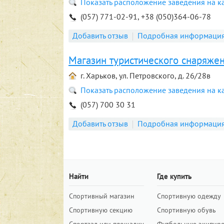
Показать расположение заведения на к
(057) 771-02-91, +38 (050)364-06-78
Добавить отзыв
Подробная информаци
Магазин туристического снаряжен
г. Харьков, ул. Петровского, д. 26/28в
Показать расположение заведения на к
(057) 700 30 31
Добавить отзыв
Подробная информаци
Найти
Где купить
Спортивный магазин
Спортивную одежду
Спортивную секцию
Спортивную обувь