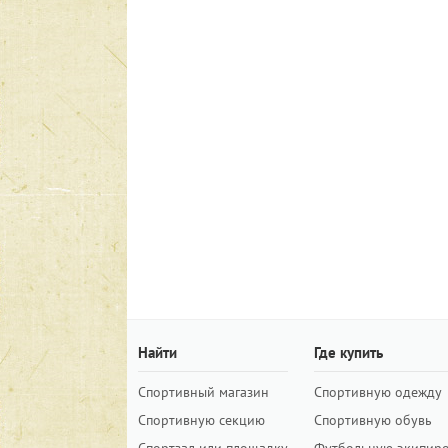
Найти
Где купить
Спортивный магазин
Спортивную одежду
Спортивную секцию
Спортивную обувь