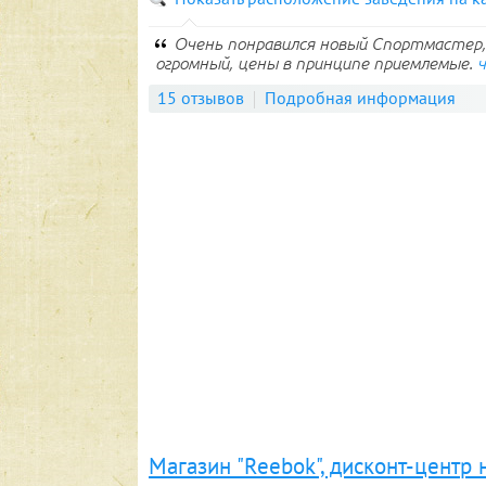
Очень понравился новый Спортмастер, 
огромный, цены в принципе приемлемые.
15 отзывов
Подробная информация
Магазин "Reebok", дисконт-центр