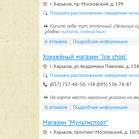
г. Харьков, пр. Московский, д. 199
Показать расположение заведения на к
Купила себе тут отличный сдельный куп
удобно
читать полностью
6 отзывов
Подробная информация
Хоккейный магазин "Ice shop"
г. Харьков, ул. Академика Павлова, д. 13
Показать расположение заведения на к
(057) 757-40-50, +38 (095) 536-78-87
На карте место магазина указано не вер
6 отзывов
Подробная информация
Магазин "Мультиспорт"
г. Харьков, проспект Московский, д. 10/