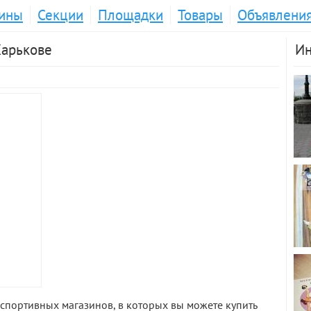
ины
Секции
Площадки
Товары
Объявлени
Харькове
Ин
спортивных магазинов, в которых вы можете купить