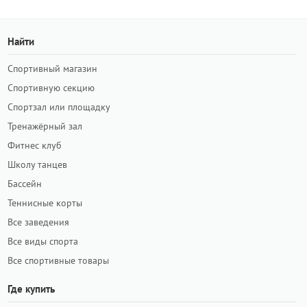
Найти
Спортивный магазин
Спортивную секцию
Спортзал или площадку
Тренажёрный зал
Фитнес клуб
Школу танцев
Бассейн
Теннисные корты
Все заведения
Все виды спорта
Все спортивные товары
Где купить