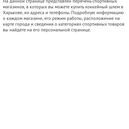
На данной странице представлен перечень спортивных
магазинов, в которых вы можете купить хоккейный шлем в
Харькове, их адреса и телефоны. Подробную информацию
о каждом магазине, его режим работы, расположение на
карте города и сведения о категориях спортивных товаров
вы найдёте на его персональной странице.