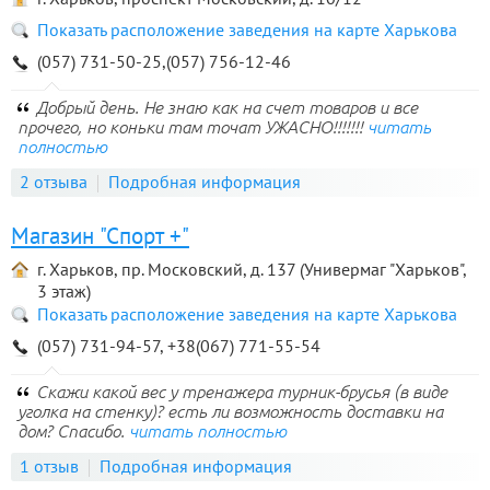
Показать расположение заведения на карте Харькова
(057) 731-50-25,(057) 756-12-46
Добрый день. Не знаю как на счет товаров и все
прочего, но коньки там точат УЖАСНО!!!!!!!
читать
полностью
2 отзыва
Подробная информация
Магазин "Спорт +"
г. Харьков, пр. Московский, д. 137 (Универмаг "Харьков",
3 этаж)
Показать расположение заведения на карте Харькова
(057) 731-94-57, +38(067) 771-55-54
Скажи какой вес у тренажера турник-брусья (в виде
уголка на стенку)? есть ли возможность доставки на
дом? Спасибо.
читать полностью
1 отзыв
Подробная информация