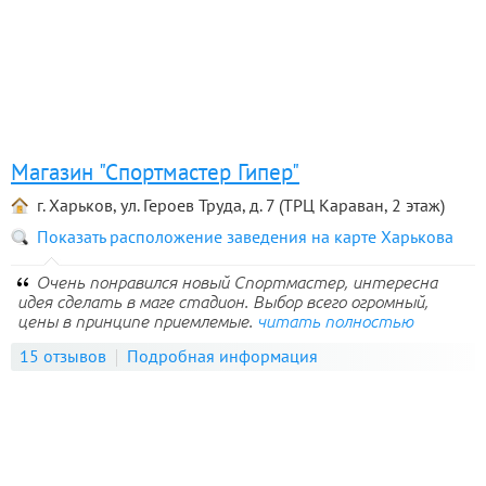
Магазин "Спортмастер Гипер"
г. Харьков, ул. Героев Труда, д. 7 (ТРЦ Караван, 2 этаж)
Показать расположение заведения на карте Харькова
Очень понравился новый Спортмастер, интересна
идея сделать в маге стадион. Выбор всего огромный,
цены в принципе приемлемые.
читать полностью
15 отзывов
Подробная информация