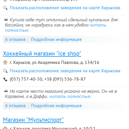
Показать расположение заведения на карте Харькова
Купила себе тут отличный сдельный купальник для
бассейна, не нарадуюсь как в нем удобно
читать
полностью
6 отзывов
Подробная информация
Хоккейный магазин "Ice shop"
г. Харьков, ул. Академика Павлова, д. 134/16
Показать расположение заведения на карте Харькова
(057) 757-40-50, +38 (095) 536-78-87
На карте место магазина указано не верно. Он не в
Караване, а в Даффи.
читать полностью
6 отзывов
Подробная информация
Магазин "Мультиспорт"
г. Харьков, проспект Московский, д. 10/12