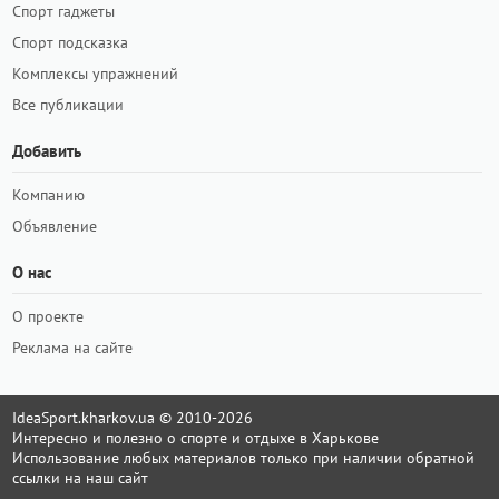
Спорт гаджеты
Спорт подсказка
Комплексы упражнений
Все публикации
Добавить
Компанию
Объявление
О нас
О проекте
Реклама на сайте
IdeaSport.kharkov.ua © 2010-2026
Интересно и полезно о спорте и отдыхе в Харькове
Использование любых материалов только при наличии обратной
ссылки на наш сайт