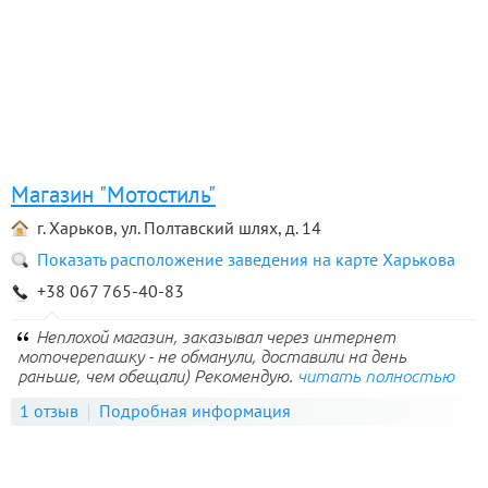
Магазин "Мотостиль"
г. Харьков, ул. Полтавский шлях, д. 14
Показать расположение заведения на карте Харькова
+38 067 765-40-83
Неплохой магазин, заказывал через интернет
моточерепашку - не обманули, доставили на день
раньше, чем обещали) Рекомендую.
читать полностью
1 отзыв
Подробная информация