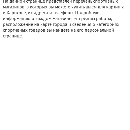
На данной странице представлен перечень спортивных
магазинов, в которых вы можете купить шлем для картинга
в Харькове, их адреса и телефоны. Подробную
информацию о каждом магазине, его режим работы,
расположение на карте города и сведения о категориях
спортивных товаров вы найдёте на его персональной
странице.