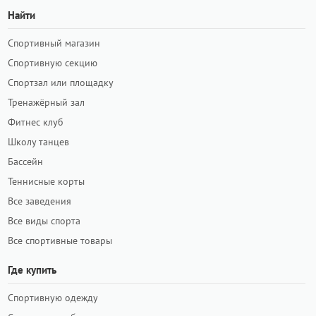
Найти
Спортивный магазин
Спортивную секцию
Спортзал или площадку
Тренажёрный зал
Фитнес клуб
Школу танцев
Бассейн
Теннисные корты
Все заведения
Все виды спорта
Все спортивные товары
Где купить
Спортивную одежду