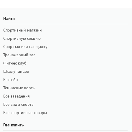
Найти
Спортивный магазин
Спортивную секцию
Спортзал или площадку
Тренажёрный зал
Фитнес клуб
Школу танцев
Бассейн
Теннисные корты
Все заведения
Все виды спорта
Все спортивные товары
Где купить