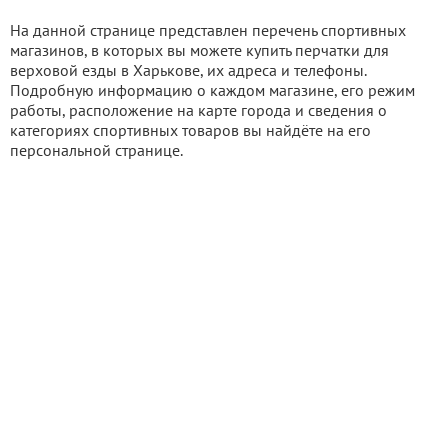
На данной странице представлен перечень спортивных
магазинов, в которых вы можете купить перчатки для
верховой езды в Харькове, их адреса и телефоны.
Подробную информацию о каждом магазине, его режим
работы, расположение на карте города и сведения о
категориях спортивных товаров вы найдёте на его
персональной странице.