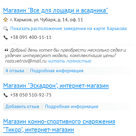
Магазин "Все для лошади и всадника"
г. Харьков, ул. Чубаря, д. 14, оф. 11
Показать расположение заведения на карте Харькова
+38 095 400-11-11
Добрый день хотел бы преобрести несколько седел и
уздечек интересуют модели, комплектация цены?
roza.vetrov@mail.ru
читать полностью
4 отзыва
Подробная информация
Магазин "Эскадрон", интернет-магазин
+38 050 510-92-75
Добавить отзыв
Подробная информация
Магазин конно-спортивного снаряжения
"Тикор", интернет-магазин