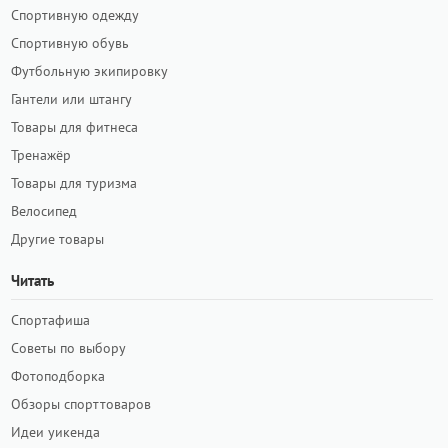
Спортивную одежду
Спортивную обувь
Футбольную экипировку
Гантели или штангу
Товары для фитнеса
Тренажёр
Товары для туризма
Велосипед
Другие товары
Читать
Спортафиша
Советы по выбору
Фотоподборка
Обзоры спорттоваров
Идеи уикенда