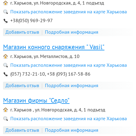
г. Харьков, ул. Новгородская, д. 4, 1 подъезд
Показать расположение заведения на карте Харькова
+38(050) 969-29-97
Добавить отзыв
Подробная информация
Магазин конного снаряжения " Vasil"
г. Харьков, ул. Металлистов, д. 10
Показать расположение заведения на карте Харькова
(057) 732-21-10, +38 (093) 167-58-86
Добавить отзыв
Подробная информация
Магазин фирмы "Седло"
г. Харьков , ул. Новгородская, д. 4, 1 подъезд
Показать расположение заведения на карте Харькова
Добавить отзыв
Подробная информация