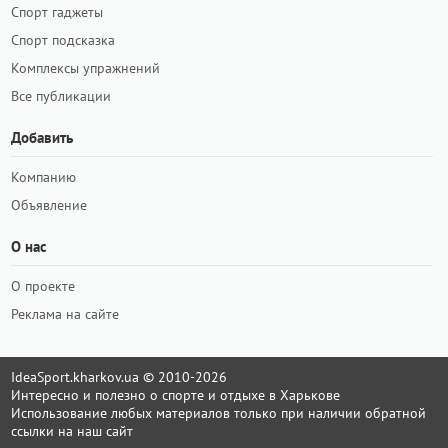
Спорт гаджеты
Спорт подсказка
Комплексы упражнений
Все публикации
Добавить
Компанию
Объявление
О нас
О проекте
Реклама на сайте
IdeaSport.kharkov.ua © 2010-2026
Интересно и полезно о спорте и отдыхе в Харькове
Использование любых материалов только при наличии обратной
ссылки на наш сайт