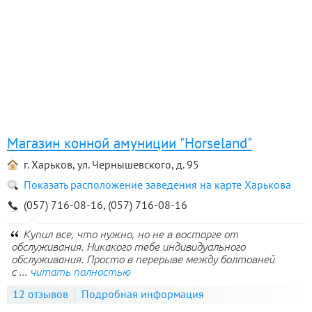
Магазин конной амуниции "Horseland"
г. Харьков, ул. Чернышевского, д. 95
Показать расположение заведения на карте Харькова
(057) 716-08-16, (057) 716-08-16
Купил все, что нужно, но не в восторге от
обслуживания. Никакого тебе индивидуального
обслуживания. Просто в перерыве между болтовней
с ...
читать полностью
12 отзывов
Подробная информация