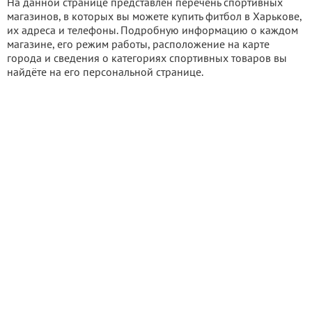
На данной странице представлен перечень спортивных
магазинов, в которых вы можете купить фитбол в Харькове,
их адреса и телефоны. Подробную информацию о каждом
магазине, его режим работы, расположение на карте
города и сведения о категориях спортивных товаров вы
найдёте на его персональной странице.