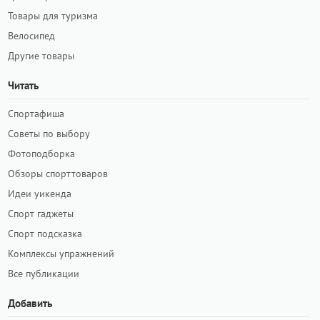
Товары для туризма
Велосипед
Другие товары
Читать
Спортафиша
Советы по выбору
Фотоподборка
Обзоры спорттоваров
Идеи уикенда
Спорт гаджеты
Спорт подсказка
Комплексы упражнений
Все публикации
Добавить