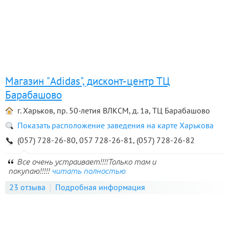
Магазин "Adidas", дисконт-центр ТЦ
Барабашово
г. Харьков, пр. 50-летия ВЛКСМ, д. 1а, ТЦ Барабашово
Показать расположение заведения на карте Харькова
(057) 728-26-80, 057 728-26-81, (057) 728-26-82
Все очень устраивает!!!!Только там и
покупаю!!!!!
читать полностью
23 отзыва
Подробная информация