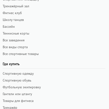
Тренажёрный зал
Фитнес клуб
Школу танцев
Бассейн
Теннисные корты
Все заведения
Все виды спорта
Все спортивные товары
Где купить
Спортивную одежду
Спортивную обувь
Футбольную экипировку
Гантели или штангу
Товары для фитнеса
Тренажёр