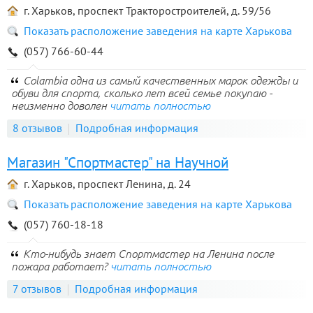
г. Харьков, проспект Тракторостроителей, д. 59/56
Показать расположение заведения на карте Харькова
(057) 766-60-44
Colambia одна из самый качественных марок одежды и
обуви для спорта, сколько лет всей семье покупаю -
неизменно доволен
читать полностью
8 отзывов
Подробная информация
Магазин "Спортмастер" на Научной
г. Харьков, проспект Ленина, д. 24
Показать расположение заведения на карте Харькова
(057) 760-18-18
Кто-нибудь знает Спортмастер на Ленина после
пожара работает?
читать полностью
7 отзывов
Подробная информация