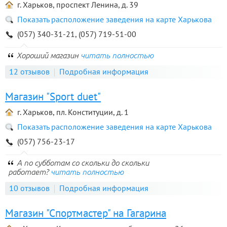
г. Харьков, проспект Ленина, д. 39
Показать расположение заведения на карте Харькова
(057) 340-31-21, (057) 719-51-00
Хороший магазин
читать полностью
12 отзывов
Подробная информация
Магазин "Sport duet"
г. Харьков, пл. Конституции, д. 1
Показать расположение заведения на карте Харькова
(057) 756-23-17
А по субботам со скольки до скольки
работает?
читать полностью
10 отзывов
Подробная информация
Магазин "Спортмастер" на Гагарина