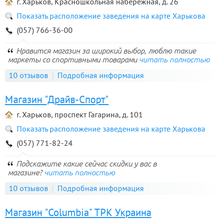
г. Харьков, Красношкольная набережная, д. 26
Показать расположение заведения на карте Харькова
(057) 766-36-00
Нравится магазин за широкий выбор, люблю такие
маркеты со спортивными товарами
читать полностью
10 отзывов
Подробная информация
Магазин "Драйв-Спорт"
г. Харьков, проспект Гагарина, д. 101
Показать расположение заведения на карте Харькова
(057) 771-82-24
Подскажите какие сейчас скидки у вас в
магазине?
читать полностью
10 отзывов
Подробная информация
Магазин "Columbia" ТРК Украина