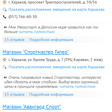
г. Харьков, проспект Тракторостроителей, д. 59/56
Показать расположение заведения на карте Харькова
(057) 766-60-30
Мне Мегаспорт в Детском мире нравится как то
больше
читать полностью
15 отзывов
Подробная информация
Магазин "Спортмастер Гипер"
г. Харьков, ул. Героев Труда, д. 7 (ТРЦ Караван, 2 этаж)
Показать расположение заведения на карте Харькова
Очень понравился новый Спортмастер, интересна
идея сделать в маге стадион. Выбор всего огромный,
цены в принципе приемлемые.
читать полностью
15 отзывов
Подробная информация
Магазин "Авангард Спорт"