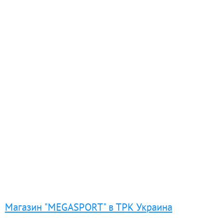
Магазин "MEGASPORT" в ТРК Украина