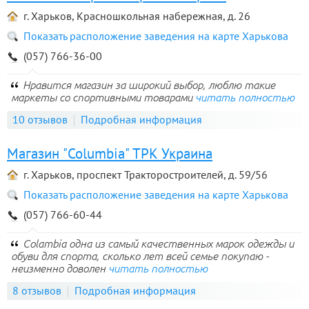
г. Харьков, Красношкольная набережная, д. 26
Показать расположение заведения на карте Харькова
(057) 766-36-00
Нравится магазин за широкий выбор, люблю такие
маркеты со спортивными товарами
читать полностью
10 отзывов
Подробная информация
Магазин "Columbia" ТРК Украина
г. Харьков, проспект Тракторостроителей, д. 59/56
Показать расположение заведения на карте Харькова
(057) 766-60-44
Colambia одна из самый качественных марок одежды и
обуви для спорта, сколько лет всей семье покупаю -
неизменно доволен
читать полностью
8 отзывов
Подробная информация