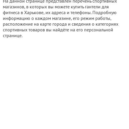
На данной странице представлен перечень спортивных
магазинов, в которых вы можете купить гантели для
фитнеса в Харькове, их адреса и телефоны. Подробную
информацию о каждом магазине, его режим работы,
расположение на карте города и сведения о категориях
спортивных товаров вы найдёте на его персональной
странице.