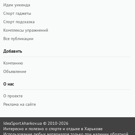
Идеи уикенда
Спорт гаджеты
Спорт подсказка
Комплексы упражнений
Все публикации
Добавить
Компанию
Объявление
О нас
О проекте
Реклама на сайте
IdeaSport.kharkov.ua © 2010-2026
Интересно и полезно о спорте и отдыхе в Харькове
Использование любых материалов только при наличии обратной