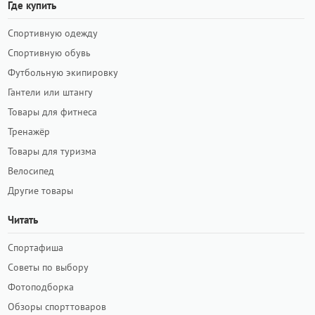
Где купить
Спортивную одежду
Спортивную обувь
Футбольную экипировку
Гантели или штангу
Товары для фитнеса
Тренажёр
Товары для туризма
Велосипед
Другие товары
Читать
Спортафиша
Советы по выбору
Фотоподборка
Обзоры спорттоваров