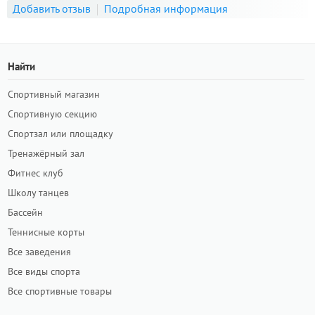
Добавить отзыв
Подробная информация
Найти
Спортивный магазин
Спортивную секцию
Спортзал или площадку
Тренажёрный зал
Фитнес клуб
Школу танцев
Бассейн
Теннисные корты
Все заведения
Все виды спорта
Все спортивные товары