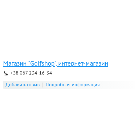
Магазин "Golfshop", интернет-магазин
+38 067 234-16-34
Добавить отзыв
Подробная информация