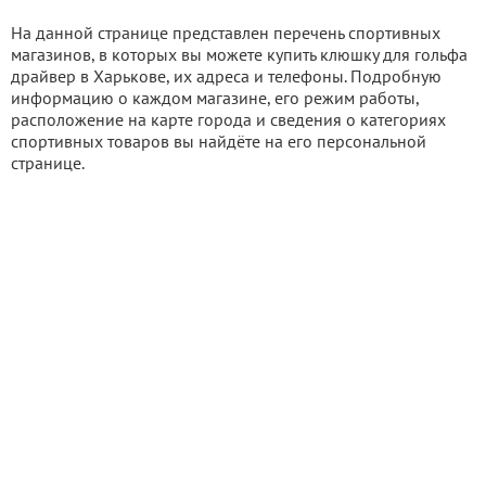
На данной странице представлен перечень спортивных
магазинов, в которых вы можете купить клюшку для гольфа
драйвер в Харькове, их адреса и телефоны. Подробную
информацию о каждом магазине, его режим работы,
расположение на карте города и сведения о категориях
спортивных товаров вы найдёте на его персональной
странице.