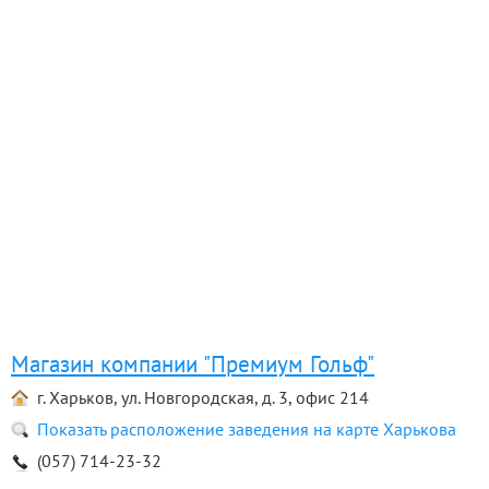
Магазин компании "Премиум Гольф"
г. Харьков, ул. Новгородская, д. 3, офис 214
Показать расположение заведения на карте Харькова
(057) 714-23-32