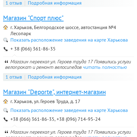
1 отзыв
Подробная информация
Магазин "Спорт плюс"
г. Харьков, Белгородское шоссе, автостанция №4
Лесопарк
Показать расположение заведения на карте Харькова
+ 38 (066) 361-86-35
Магазин переехал ул. Героев труда 17 Появились услуги
велопрокат и ремонт велосипедов
читать полностью
1 отзыв
Подробная информация
Магазин "Deporte", интернет-магазин
г. Харьков, ул. Героев Труда, д. 17
Показать расположение заведения на карте Харькова
+38 (066) 361-86-35, +38 (096) 714-95-24
Магазин переехал ул. Героев труда 17 Появились услуги