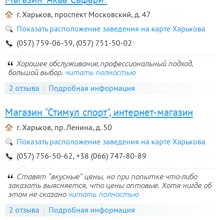
г. Харьков, проспект Московский, д. 47
Показать расположение заведения на карте Харькова
(057) 759-06-59, (057) 751-50-02
Хорошее обслуживание,профессиональный подход,
большой выбор.
читать полностью
2 отзыва
Подробная информация
Магазин "Стимул спорт", интернет-магазин
г. Харьков, пр. Ленина, д. 50
Показать расположение заведения на карте Харькова
(057) 756-50-62, +38 (066) 747-80-89
Ставят "вкусные" цены, но при попытке что-либо
заказать выясняется, что цены оптовые. Хотя нигде об
этом не сказано
читать полностью
2 отзыва
Подробная информация