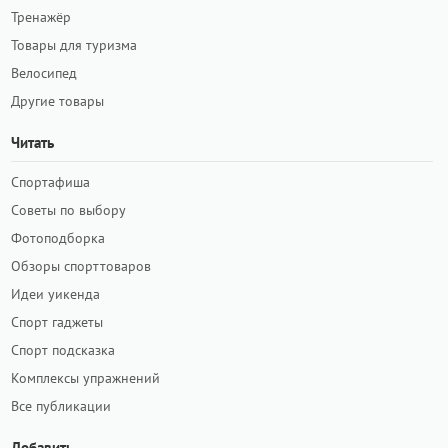
Тренажёр
Товары для туризма
Велосипед
Другие товары
Читать
Спортафиша
Советы по выбору
Фотоподборка
Обзоры спорттоваров
Идеи уикенда
Спорт гаджеты
Спорт подсказка
Комплексы упражнений
Все публикации
Добавить