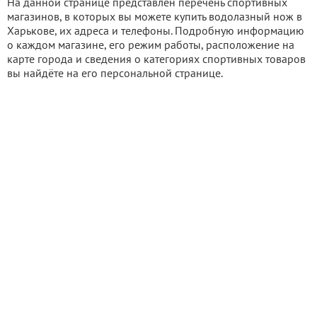
На данной странице представлен перечень спортивных
магазинов, в которых вы можете купить водолазный нож в
Харькове, их адреса и телефоны. Подробную информацию
о каждом магазине, его режим работы, расположение на
карте города и сведения о категориях спортивных товаров
вы найдёте на его персональной странице.