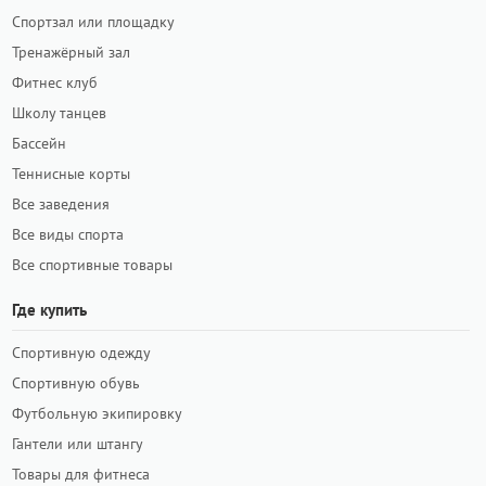
Спортзал или площадку
Тренажёрный зал
Фитнес клуб
Школу танцев
Бассейн
Теннисные корты
Все заведения
Все виды спорта
Все спортивные товары
Где купить
Спортивную одежду
Спортивную обувь
Футбольную экипировку
Гантели или штангу
Товары для фитнеса