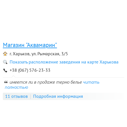
Магазин "Аквамарин"
г. Харьков, ул. Рымарская, 3/5
Показать расположение заведения на карте Харькова
+38 (067) 576-23-33
имеется ли в продаже термо белье
читать
полностью
11 отзывов
Подробная информация