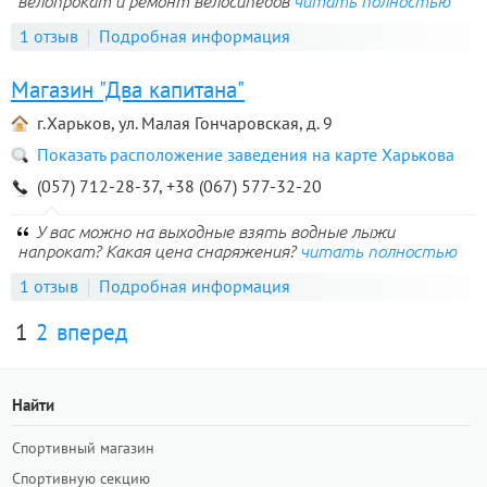
велопрокат и ремонт велосипедов
читать полностью
1 отзыв
Подробная информация
Магазин "Два капитана"
г.Харьков, ул. Малая Гончаровская, д. 9
Показать расположение заведения на карте Харькова
(057) 712-28-37, +38 (067) 577-32-20
У вас можно на выходные взять водные лыжи
напрокат? Какая цена снаряжения?
читать полностью
1 отзыв
Подробная информация
1
2
вперед
Найти
Спортивный магазин
Спортивную секцию