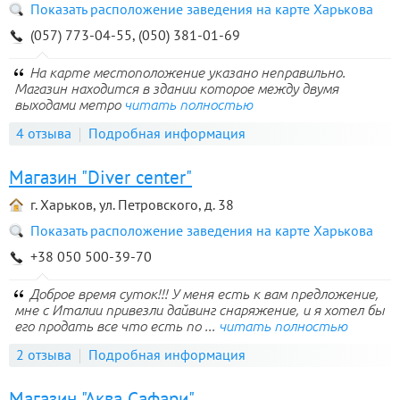
Показать расположение заведения на карте Харькова
(057) 773-04-55, (050) 381-01-69
На карте местоположение указано неправильно.
Магазин находится в здании которое между двумя
выходами метро
читать полностью
4 отзыва
Подробная информация
Магазин "Diver center"
г. Харьков, ул. Петровского, д. 38
Показать расположение заведения на карте Харькова
+38 050 500-39-70
Доброе время суток!!! У меня есть к вам предложение,
мне с Италии привезли дайвинг снаряжение, и я хотел бы
его продать все что есть по ...
читать полностью
2 отзыва
Подробная информация
Магазин "Аква Сафари"