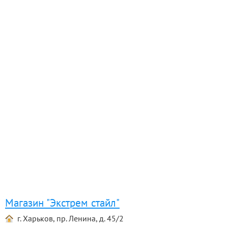
Магазин "Экстрем стайл"
г. Харьков, пр. Ленина, д. 45/2