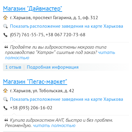
Магазин "Дайвмастер"
г. Харьков, проспект Гагарина, д. 1, оф. 312
Показать расположение заведения на карте Харькова
(057) 761-55-75, +38 067 720-73-68
Продаёте ли вы гидрокостюмы мокрого типа
производства "Катран" сшитые под заказ?
читать
полностью
1 отзыв
Подробная информация
Магазин "Пегас-маркет"
г. Харьков, ул. Тобольская, д. 42
Показать расположение заведения на карте Харькова
+38 (093) 206-16-02
Купила гидрокостюм АНТ, быстро и без проблем.
Рекомендую.
читать полностью