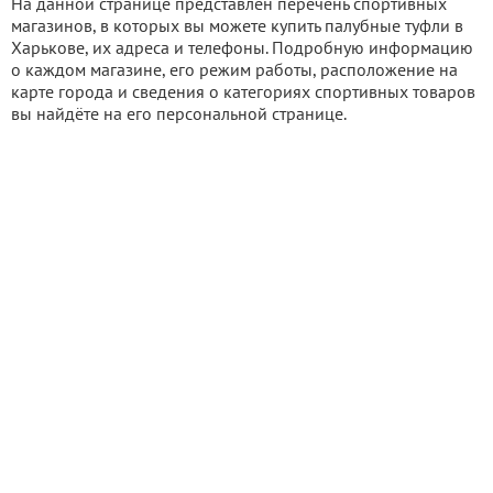
На данной странице представлен перечень спортивных
магазинов, в которых вы можете купить палубные туфли в
Харькове, их адреса и телефоны. Подробную информацию
о каждом магазине, его режим работы, расположение на
карте города и сведения о категориях спортивных товаров
вы найдёте на его персональной странице.