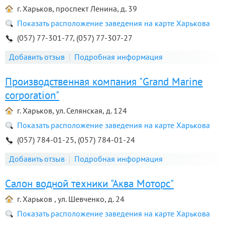
г. Харьков, проспект Ленина, д. 39
Показать расположение заведения на карте Харькова
(057) 77-301-77, (057) 77-307-27
Добавить отзыв
Подробная информация
Производственная компания "Grand Marine
corporation"
г. Харьков, ул. Селянская, д. 124
Показать расположение заведения на карте Харькова
(057) 784-01-25, (057) 784-01-24
Добавить отзыв
Подробная информация
Салон водной техники "Аква Моторс"
г. Харьков , ул. Шевченко, д. 24
Показать расположение заведения на карте Харькова