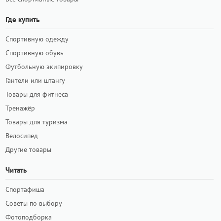
Где купить
Спортивную одежду
Спортивную обувь
Футбольную экипировку
Гантели или штангу
Товары для фитнеса
Тренажёр
Товары для туризма
Велосипед
Другие товары
Читать
Спортафиша
Советы по выбору
Фотоподборка