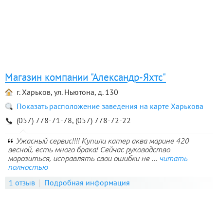
Магазин компании "Александр-Яхтс"
г. Харьков, ул. Ньютона, д. 130
Показать расположение заведения на карте Харькова
(057) 778-71-78, (057) 778-72-22
Ужасный сервис!!!! Купили катер аква марине 420
весной, есть много брака! Сейчас руководство
морозиться, исправлять свои ошибки не ...
читать
полностью
1 отзыв
Подробная информация