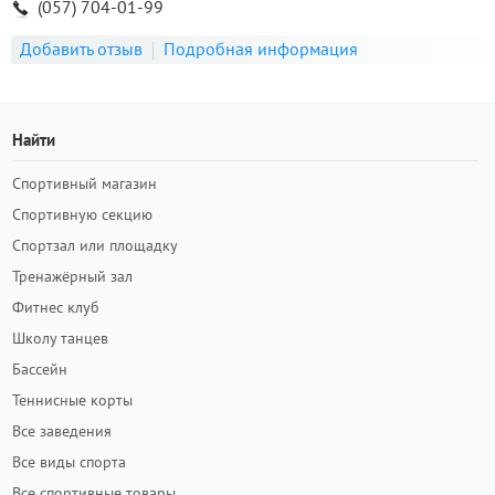
(057) 704-01-99
Добавить отзыв
Подробная информация
Найти
Спортивный магазин
Спортивную секцию
Спортзал или площадку
Тренажёрный зал
Фитнес клуб
Школу танцев
Бассейн
Теннисные корты
Все заведения
Все виды спорта
Все спортивные товары