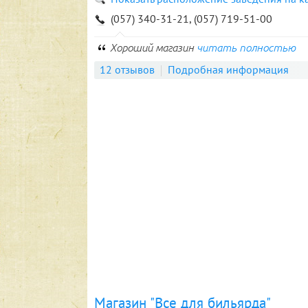
(057) 340-31-21, (057) 719-51-00
Хороший магазин
читать полностью
12 отзывов
Подробная информация
Магазин "Все для бильярда"