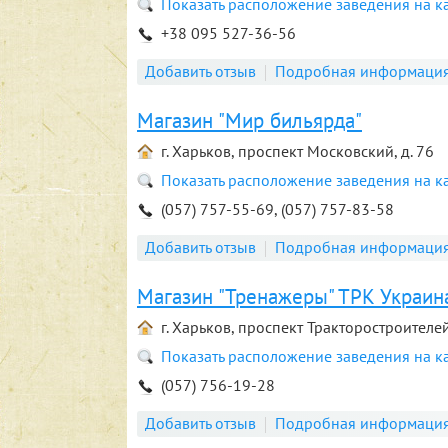
Показать расположение заведения на к
+38 095 527-36-56
Добавить отзыв
Подробная информаци
Магазин "Мир бильярда"
г. Харьков, проспект Московский, д. 76
Показать расположение заведения на к
(057) 757-55-69, (057) 757-83-58
Добавить отзыв
Подробная информаци
Магазин "Тренажеры" ТРК Украин
г. Харьков, проспект Тракторостроителей
Показать расположение заведения на к
(057) 756-19-28
Добавить отзыв
Подробная информаци