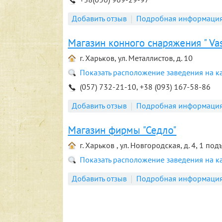
Добавить отзыв
Подробная информаци
Магазин конного снаряжения " Vas
г. Харьков, ул. Металлистов, д. 10
Показать расположение заведения на к
(057) 732-21-10, +38 (093) 167-58-86
Добавить отзыв
Подробная информаци
Магазин фирмы "Седло"
г. Харьков , ул. Новгородская, д. 4, 1 под
Показать расположение заведения на к
Добавить отзыв
Подробная информаци