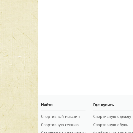
Найти
Где купить
Спортивный магазин
Спортивную одежду
Спортивную секцию
Спортивную обувь