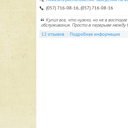
(057) 716-08-16, (057) 716-08-16
Купил все, что нужно, но не в восторг
обслуживания. Просто в перерыве между б
12 отзывов
Подробная информация