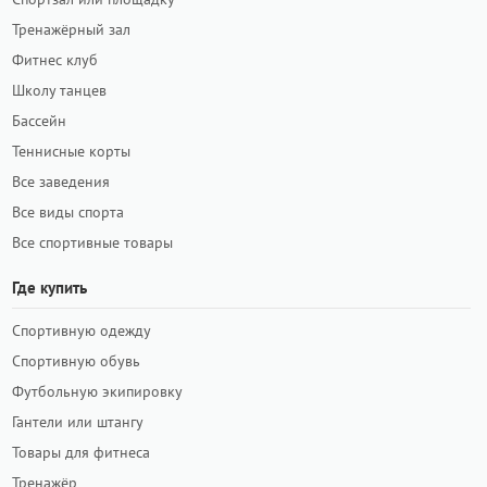
Тренажёрный зал
Фитнес клуб
Школу танцев
Бассейн
Теннисные корты
Все заведения
Все виды спорта
Все спортивные товары
Где купить
Спортивную одежду
Спортивную обувь
Футбольную экипировку
Гантели или штангу
Товары для фитнеса
Тренажёр