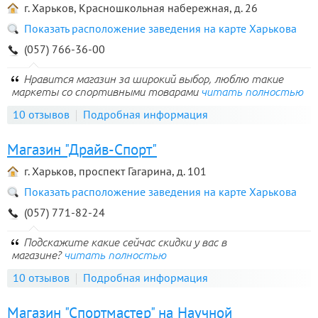
г. Харьков, Красношкольная набережная, д. 26
Показать расположение заведения на карте Харькова
(057) 766-36-00
Нравится магазин за широкий выбор, люблю такие
маркеты со спортивными товарами
читать полностью
10 отзывов
Подробная информация
Магазин "Драйв-Спорт"
г. Харьков, проспект Гагарина, д. 101
Показать расположение заведения на карте Харькова
(057) 771-82-24
Подскажите какие сейчас скидки у вас в
магазине?
читать полностью
10 отзывов
Подробная информация
Магазин "Спортмастер" на Научной