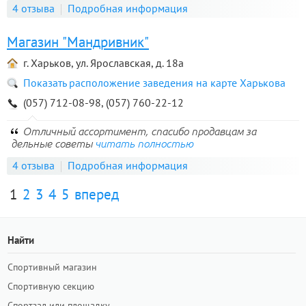
4 отзыва
Подробная информация
Магазин "Мандривник"
г. Харьков, ул. Ярославская, д. 18а
Показать расположение заведения на карте Харькова
(057) 712-08-98, (057) 760-22-12
Отличный ассортимент, спасибо продавцам за
дельные советы
читать полностью
4 отзыва
Подробная информация
1
2
3
4
5
вперед
Найти
Спортивный магазин
Спортивную секцию
Спортзал или площадку