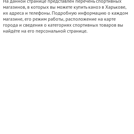
На данной странице представлен перечень спортивных
магазинов, в которых вы можете купить каноэ в Харькове,
их адреса и телефоны. Подробную информацию о каждом
магазине, его режим работы, расположение на карте
города и сведения о категориях спортивных товаров вы
найдёте на его персональной странице.