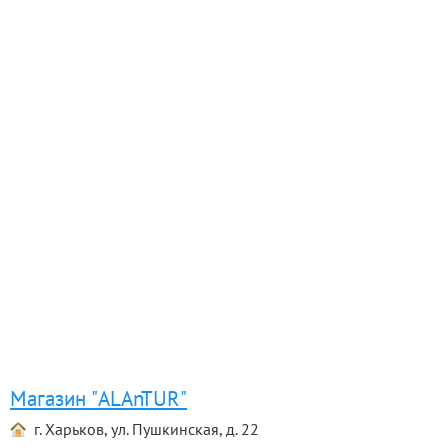
Магазин "ALAnTUR"
г. Харьков, ул. Пушкинская, д. 22