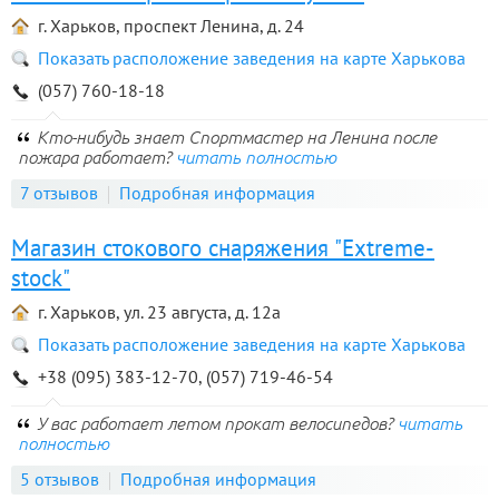
г. Харьков, проспект Ленина, д. 24
Показать расположение заведения на карте Харькова
(057) 760-18-18
Кто-нибудь знает Спортмастер на Ленина после
пожара работает?
читать полностью
7 отзывов
Подробная информация
Магазин стокового снаряжения "Extreme-
stock"
г. Харьков, ул. 23 августа, д. 12а
Показать расположение заведения на карте Харькова
+38 (095) 383-12-70, (057) 719-46-54
У вас работает летом прокат велосипедов?
читать
полностью
5 отзывов
Подробная информация