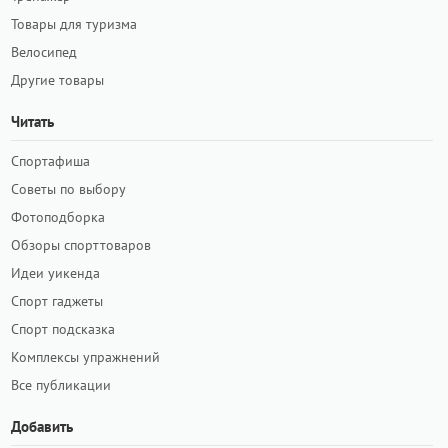
Товары для туризма
Велосипед
Другие товары
Читать
Спортафиша
Советы по выбору
Фотоподборка
Обзоры спорттоваров
Идеи уикенда
Спорт гаджеты
Спорт подсказка
Комплексы упражнений
Все публикации
Добавить