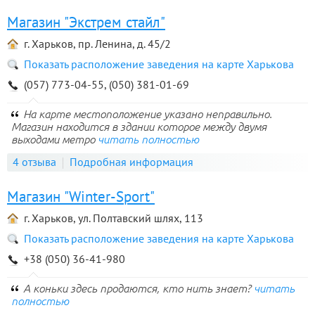
Магазин "Экстрем стайл"
г. Харьков, пр. Ленина, д. 45/2
Показать расположение заведения на карте Харькова
(057) 773-04-55, (050) 381-01-69
На карте местоположение указано неправильно.
Магазин находится в здании которое между двумя
выходами метро
читать полностью
4 отзыва
Подробная информация
Магазин "Winter-Sport"
г. Харьков, ул. Полтавский шлях, 113
Показать расположение заведения на карте Харькова
+38 (050) 36-41-980
А коньки здесь продаются, кто нить знает?
читать
полностью