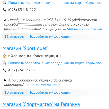
Показать расположение заведения на карте Харькова
(098) 851-8-222
Народ, не звоните на 057 714 16 19 убедительная
просьба!!!!!!!!!!!!!!!!!!!!!!!!! Это моя фирма и никакого
отношения к лыжам и спорту не ...
читать полностью
11 отзывов
Подробная информация
Магазин "Sport duet"
г. Харьков, пл. Конституции, д. 1
Показать расположение заведения на карте Харькова
(057) 756-23-17
А по субботам со скольки до скольки
работает?
читать полностью
10 отзывов
Подробная информация
Магазин "Спортмастер" на Гагарина