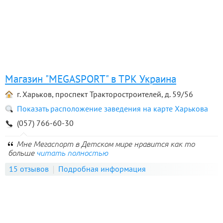
Магазин "MEGASPORT" в ТРК Украина
г. Харьков, проспект Тракторостроителей, д. 59/56
Показать расположение заведения на карте Харькова
(057) 766-60-30
Мне Мегаспорт в Детском мире нравится как то
больше
читать полностью
15 отзывов
Подробная информация