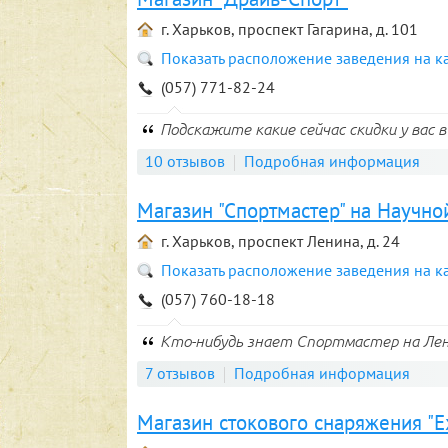
г. Харьков, проспект Гагарина, д. 101
Показать расположение заведения на к
(057) 771-82-24
Подскажите какие сейчас скидки у вас 
10 отзывов
Подробная информация
Магазин "Спортмастер" на Научно
г. Харьков, проспект Ленина, д. 24
Показать расположение заведения на к
(057) 760-18-18
Кто-нибудь знает Спортмастер на Ле
7 отзывов
Подробная информация
Магазин стокового снаряжения "E