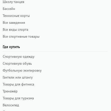
Школу танцев
Бассейн
Теннисные корты
Все заведения
Все виды спорта
Все спортивные товары
Где купить
Спортивную одежду
Спортивную обувь
Футбольную экипировку
Гантели или штангу
Товары для фитнеса
Тренажёр
Товары для туризма
Велосипед