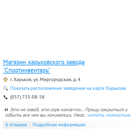
Магазин харьковского завода
"Спортинвентарь"
г. Харьков, ул. Миргородская, д. 4
Показать расположение заведения на карте Харькова
(057) 733-08-58
Это не завод, это горе какое-то... Прошу закрыться и
забыть все чем вы занимались. Ужас.
читать полностью
6 отзывов
Подробная информация