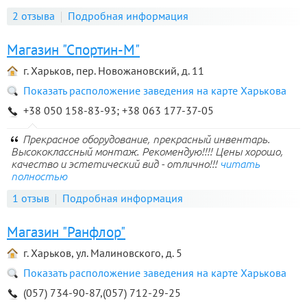
2 отзыва
Подробная информация
Магазин "Спортин-М"
г. Харьков, пер. Новожановский, д. 11
Показать расположение заведения на карте Харькова
+38 050 158-83-93; +38 063 177-37-05
Прекрасное оборудование, прекрасный инвентарь.
Высококлассный монтаж. Рекомендую!!!! Цены хорошо,
качество и эстетический вид - отлично!!!
читать
полностью
1 отзыв
Подробная информация
Магазин "Ранфлор"
г. Харьков, ул. Малиновского, д. 5
Показать расположение заведения на карте Харькова
(057) 734-90-87,(057) 712-29-25