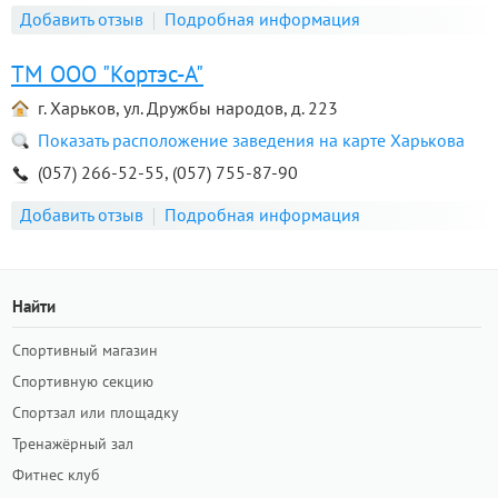
Добавить отзыв
Подробная информация
ТМ ООО "Кортэс-А"
г. Харьков, ул. Дружбы народов, д. 223
Показать расположение заведения на карте Харькова
(057) 266-52-55, (057) 755-87-90
Добавить отзыв
Подробная информация
Найти
Спортивный магазин
Спортивную секцию
Спортзал или площадку
Тренажёрный зал
Фитнес клуб