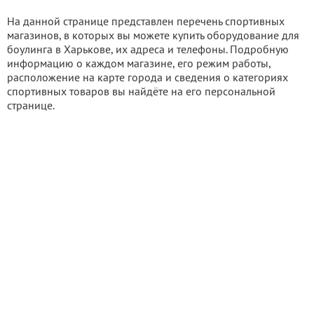
На данной странице представлен перечень спортивных
магазинов, в которых вы можете купить оборудование для
боулинга в Харькове, их адреса и телефоны. Подробную
информацию о каждом магазине, его режим работы,
расположение на карте города и сведения о категориях
спортивных товаров вы найдёте на его персональной
странице.