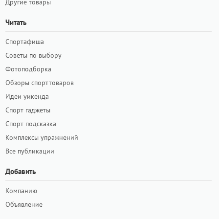
Другие товары
Читать
Спортафиша
Советы по выбору
Фотоподборка
Обзоры спорттоваров
Идеи уикенда
Спорт гаджеты
Спорт подсказка
Комплексы упражнений
Все публикации
Добавить
Компанию
Объявление