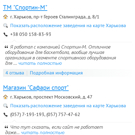
ТМ "Спортин-М"
г. Харьков, пр-т Героев Сталинграда, д. 8/1
Показать расположение заведения на карте Харькова
+38 050 158-83-93
Я работал с компанией Спортин-М. Отличное
оборудование для баскетбола, вообще лучшая
организация в сегменте спортивного оборудования
для ...
читать полностью
4 отзыва
Подробная информация
Магазин "Сафари спорт"
г. Харьков, проспект Московский, д. 47
Показать расположение заведения на карте Харькова
(057) 7-193-193, (057) 757-47-62
Что тут сказать, если сайт не работает
даже...
читать полностью