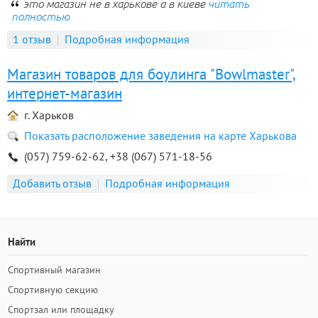
это магазин не в харькове а в киеве
читать
полностью
1 отзыв
Подробная информация
Магазин товаров для боулинга "Bowlmaster",
интернет-магазин
г. Харьков
Показать расположение заведения на карте Харькова
(057) 759-62-62, +38 (067) 571-18-56
Добавить отзыв
Подробная информация
Найти
Спортивный магазин
Спортивную секцию
Спортзал или площадку