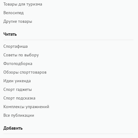
Товары для туризма
Велосипед
Другие товары
Читать
Спортафиша
Советы по выбору
Фотоподборка
Обзоры спорттоваров
Идеи уикенда
Спорт гаджеты
Спорт подсказка
Комплексы упражнений
Все публикации
Добавить