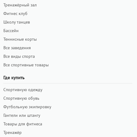
Тренажёрный зал
Фитнес клуб
Школу танцев
Бассейн
Теннисные корты
Все заведения
Все виды спорта
Все спортивные товары
Где купить
Спортивную одежду
Спортивную обувь
Футбольную экипировку
Гантели или штангу
Товары для фитнеса
Тренажёр