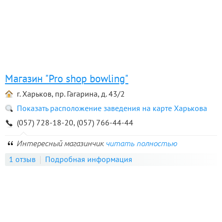
Магазин "Pro shop bowling"
г. Харьков, пр. Гагарина, д. 43/2
Показать расположение заведения на карте Харькова
(057) 728-18-20, (057) 766-44-44
Интересный магазинчик
читать полностью
1 отзыв
Подробная информация