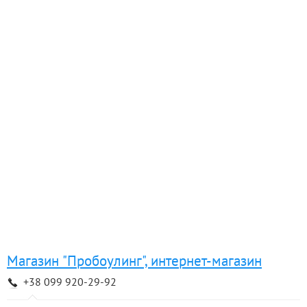
Магазин "Пробоулинг", интернет-магазин
+38 099 920-29-92