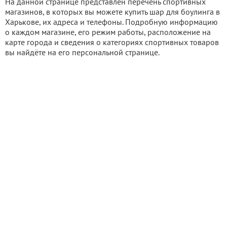
На данной странице представлен перечень спортивных
магазинов, в которых вы можете купить шар для боулинга в
Харькове, их адреса и телефоны. Подробную информацию
о каждом магазине, его режим работы, расположение на
карте города и сведения о категориях спортивных товаров
вы найдёте на его персональной странице.