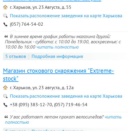
г. Харьков, ул. 23 Августа, д. 55
Показать расположение заведения на карте Харькова
(057) 764-54-02
В зимнее время график работы магазина другой:
Понедельник - суббота: с 10:00 до 19:00, воскресенье: с
10:00 до 16:00
читать полностью
5 отзывов
Подробная информация
Магазин стокового снаряжения "Extreme-
stock"
г. Харьков, ул. 23 августа, д. 12а
Показать расположение заведения на карте Харькова
+38 (095) 383-12-70, (057) 719-46-54
У вас работает летом прокат велосипедов?
читать
полностью