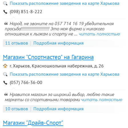
Показать расположение заведения на карте Харькова
(098) 851-8-222
Народ, не звоните на 057 714 16 19 убедительная
просьба!!!!!!!!!!!!!!!!!!!!!!!!! Это моя фирма и никакого
отношения к лыжам и спорту не ...
читать полностью
11 отзывов
Подробная информация
Магазин "Спортмастер" на Гагарина
г. Харьков, Красношкольная набережная, д. 26
Показать расположение заведения на карте Харькова
(057) 766-36-00
Нравится магазин за широкий выбор, люблю такие
маркеты со спортивными товарами
читать полностью
10 отзывов
Подробная информация
Магазин "Драйв-Спорт"