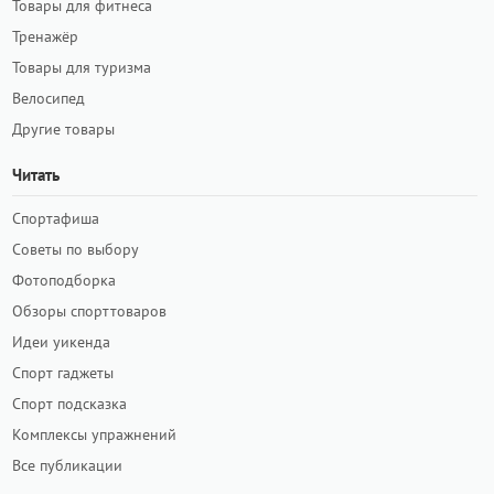
Товары для фитнеса
Тренажёр
Товары для туризма
Велосипед
Другие товары
Читать
Спортафиша
Советы по выбору
Фотоподборка
Обзоры спорттоваров
Идеи уикенда
Спорт гаджеты
Спорт подсказка
Комплексы упражнений
Все публикации