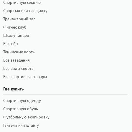
Спортивную секцию
Спортзал или площадку
Тренажёрный зал
Фитнес клуб
Школу танцев
Бассейн
Теннисные корты
Все заведения
Все виды спорта
Все спортивные товары
Где купить
Спортивную одежду
Спортивную обувь
Футбольную экипировку
Гантели или штангу