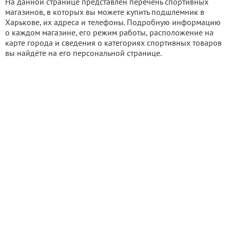
На данной странице представлен перечень спортивных
магазинов, в которых вы можете купить подшлемник в
Харькове, их адреса и телефоны. Подробную информацию
о каждом магазине, его режим работы, расположение на
карте города и сведения о категориях спортивных товаров
вы найдёте на его персональной странице.