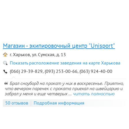
Магазин - экипировочный центр "Unisport"
г. Харьков, ул. Сумская, д. 13
Показать расположение заведения на карте Харькова
(066) 29-39-829, (093) 253-00-66, (063) 924-40-00
Брал сноуборд на прокат у них в воскресенье. Приятно,
что вечером паренек с проката приехал на швейцарию и
забрал у меня и еще четверых ...
читать полностью
50 отзывов
Подробная информация