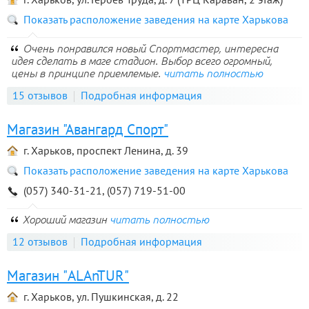
Показать расположение заведения на карте Харькова
Очень понравился новый Спортмастер, интересна
идея сделать в маге стадион. Выбор всего огромный,
цены в принципе приемлемые.
читать полностью
15 отзывов
Подробная информация
Магазин "Авангард Спорт"
г. Харьков, проспект Ленина, д. 39
Показать расположение заведения на карте Харькова
(057) 340-31-21, (057) 719-51-00
Хороший магазин
читать полностью
12 отзывов
Подробная информация
Магазин "ALAnTUR"
г. Харьков, ул. Пушкинская, д. 22