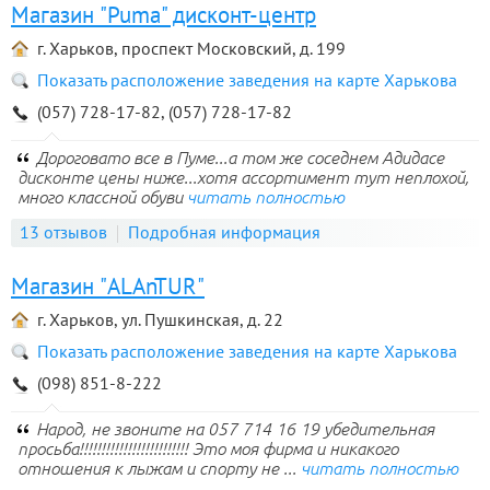
Магазин "Puma" дисконт-центр
г. Харьков, проспект Московский, д. 199
Показать расположение заведения на карте Харькова
(057) 728-17-82, (057) 728-17-82
Дороговато все в Пуме...а том же соседнем Адидасе
дисконте цены ниже...хотя ассортимент тут неплохой,
много классной обуви
читать полностью
13 отзывов
Подробная информация
Магазин "ALAnTUR"
г. Харьков, ул. Пушкинская, д. 22
Показать расположение заведения на карте Харькова
(098) 851-8-222
Народ, не звоните на 057 714 16 19 убедительная
просьба!!!!!!!!!!!!!!!!!!!!!!!!! Это моя фирма и никакого
отношения к лыжам и спорту не ...
читать полностью