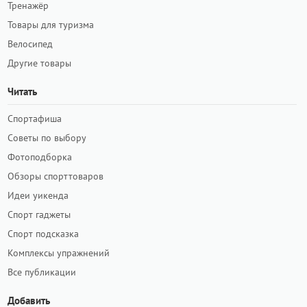
Тренажёр
Товары для туризма
Велосипед
Другие товары
Читать
Спортафиша
Советы по выбору
Фотоподборка
Обзоры спорттоваров
Идеи уикенда
Спорт гаджеты
Спорт подсказка
Комплексы упражнений
Все публикации
Добавить