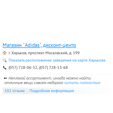
Магазин "Adidas", дисконт-центр
г. Харьков, проспект Московский, д. 199
Показать расположение заведения на карте Харькова
(057) 728-06-52, (057) 728-13-68
Неплохой ассортимент, иногда можно найти
отличные вещи совсем недорого
читать полностью
102 отзыва
Подробная информация