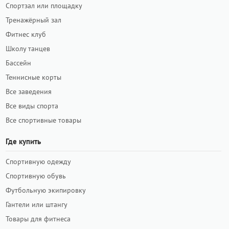
Спортзал или площадку
Тренажёрный зал
Фитнес клуб
Школу танцев
Бассейн
Теннисные корты
Все заведения
Все виды спорта
Все спортивные товары
Где купить
Спортивную одежду
Спортивную обувь
Футбольную экипировку
Гантели или штангу
Товары для фитнеса