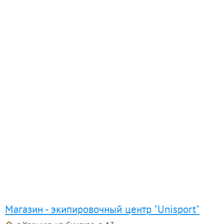
Магазин - экипировочный центр "Unisport"