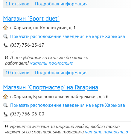
11 отзывов
Подробная информация
Магазин "Sport duet"
г. Харьков, пл. Конституции, д. 1
Показать расположение заведения на карте Харькова
(057) 756-23-17
А по субботам со скольки до скольки
работает?
читать полностью
10 отзывов
Подробная информация
Магазин "Спортмастер" на Гагарина
г. Харьков, Красношкольная набережная, д. 26
Показать расположение заведения на карте Харькова
(057) 766-36-00
Нравится магазин за широкий выбор, люблю такие
маркеты со спортивными товарами
читать полностью