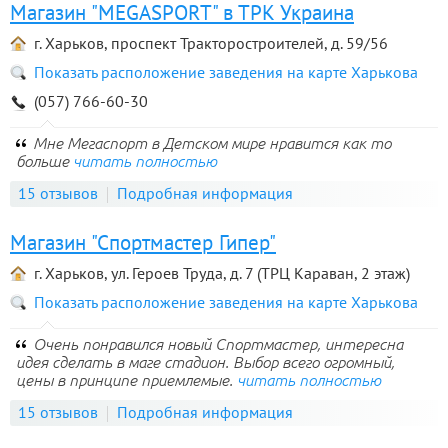
Магазин "MEGASPORT" в ТРК Украина
г. Харьков, проспект Тракторостроителей, д. 59/56
Показать расположение заведения на карте Харькова
(057) 766-60-30
Мне Мегаспорт в Детском мире нравится как то
больше
читать полностью
15 отзывов
Подробная информация
Магазин "Спортмастер Гипер"
г. Харьков, ул. Героев Труда, д. 7 (ТРЦ Караван, 2 этаж)
Показать расположение заведения на карте Харькова
Очень понравился новый Спортмастер, интересна
идея сделать в маге стадион. Выбор всего огромный,
цены в принципе приемлемые.
читать полностью
15 отзывов
Подробная информация