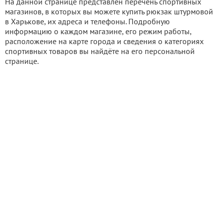
На данной странице представлен перечень спортивных
магазинов, в которых вы можете купить рюкзак штурмовой
в Харькове, их адреса и телефоны. Подробную
информацию о каждом магазине, его режим работы,
расположение на карте города и сведения о категориях
спортивных товаров вы найдёте на его персональной
странице.