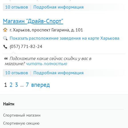
10 отзывов
Подробная информация
Магазин "Драйв-Спорт"
г. Харьков, проспект Гагарина, д. 101
Показать расположение заведения на карте Харькова
(057) 771-82-24
Подскажите какие сейчас скидки у вас в
магазине?
читать полностью
10 отзывов
Подробная информация
1
2
3
7
вперед
...
Найти
Спортивный магазин
Спортивную секцию