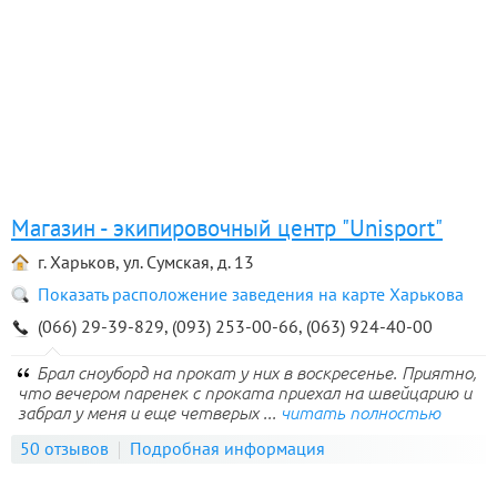
Магазин - экипировочный центр "Unisport"
г. Харьков, ул. Сумская, д. 13
Показать расположение заведения на карте Харькова
(066) 29-39-829, (093) 253-00-66, (063) 924-40-00
Брал сноуборд на прокат у них в воскресенье. Приятно,
что вечером паренек с проката приехал на швейцарию и
забрал у меня и еще четверых ...
читать полностью
50 отзывов
Подробная информация