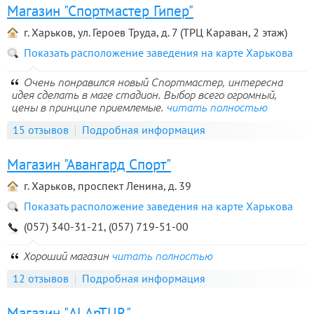
Магазин "Спортмастер Гипер"
г. Харьков, ул. Героев Труда, д. 7 (ТРЦ Караван, 2 этаж)
Показать расположение заведения на карте Харькова
Очень понравился новый Спортмастер, интересна
идея сделать в маге стадион. Выбор всего огромный,
цены в принципе приемлемые.
читать полностью
15 отзывов
Подробная информация
Магазин "Авангард Спорт"
г. Харьков, проспект Ленина, д. 39
Показать расположение заведения на карте Харькова
(057) 340-31-21, (057) 719-51-00
Хороший магазин
читать полностью
12 отзывов
Подробная информация
Магазин "ALAnTUR"