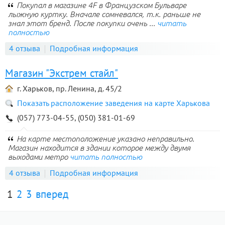
Покупал в магазине 4F в Французском Бульваре
лыжную куртку. Вначале сомневался, т.к. раньше не
знал этот бренд. После покупки очень ...
читать
полностью
4 отзыва
Подробная информация
Магазин "Экстрем стайл"
г. Харьков, пр. Ленина, д. 45/2
Показать расположение заведения на карте Харькова
(057) 773-04-55, (050) 381-01-69
На карте местоположение указано неправильно.
Магазин находится в здании которое между двумя
выходами метро
читать полностью
4 отзыва
Подробная информация
1
2
3
вперед