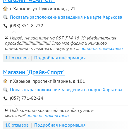
г. Харьков, ул. Пушкинская, д. 22
Показать расположение заведения на карте Харькова
(098) 851-8-222
Народ, не звоните на 057 714 16 19 убедительная
просьба!!!!!!!!!!!!!!!!!!!!!!!!! Это моя фирма и никакого
отношения к лыжам и спорту не ...
читать полностью
11 отзывов
Подробная информация
Магазин "Драйв-Спорт"
г. Харьков, проспект Гагарина, д. 101
Показать расположение заведения на карте Харькова
(057) 771-82-24
Подскажите какие сейчас скидки у вас в
магазине?
читать полностью
10 отзывов
Подробная информация