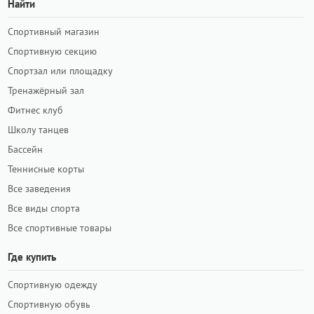
Найти
Спортивный магазин
Спортивную секцию
Спортзал или площадку
Тренажёрный зал
Фитнес клуб
Школу танцев
Бассейн
Теннисные корты
Все заведения
Все виды спорта
Все спортивные товары
Где купить
Спортивную одежду
Спортивную обувь