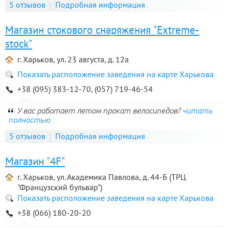
5 отзывов
Подробная информация
Магазин стокового снаряжения "Extreme-
stock"
г. Харьков, ул. 23 августа, д. 12а
Показать расположение заведения на карте Харькова
+38 (095) 383-12-70, (057) 719-46-54
У вас работает летом прокат велосипедов?
читать
полностью
5 отзывов
Подробная информация
Магазин "4F"
г. Харьков, ул. Академика Павлова, д. 44-Б (ТРЦ
"Французский бульвар")
Показать расположение заведения на карте Харькова
+38 (066) 180-20-20