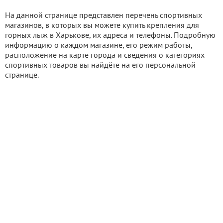
На данной странице представлен перечень спортивных
магазинов, в которых вы можете купить крепления для
горных лыж в Харькове, их адреса и телефоны. Подробную
информацию о каждом магазине, его режим работы,
расположение на карте города и сведения о категориях
спортивных товаров вы найдёте на его персональной
странице.