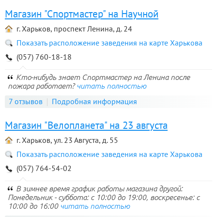
Магазин "Спортмастер" на Научной
г. Харьков, проспект Ленина, д. 24
Показать расположение заведения на карте Харькова
(057) 760-18-18
Кто-нибудь знает Спортмастер на Ленина после
пожара работает?
читать полностью
7 отзывов
Подробная информация
Магазин "Велопланета" на 23 августа
г. Харьков, ул. 23 Августа, д. 55
Показать расположение заведения на карте Харькова
(057) 764-54-02
В зимнее время график работы магазина другой:
Понедельник - суббота: с 10:00 до 19:00, воскресенье: с
10:00 до 16:00
читать полностью