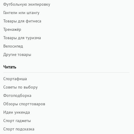
Футбольную экипировку
Гантели или штангу
Товары для фитнеса
Тренажёр
Товары для туризма
Велосипед
Другие товары
Читать
Спортафиша
Советы по выбору
Фотоподборка
Обзоры спорттоваров
Идеи уикенда
Спорт гаджеты
Спорт подсказка