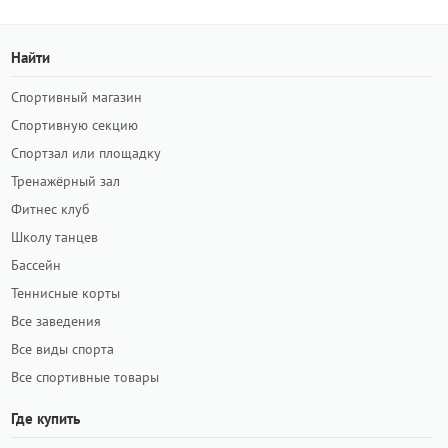
Найти
Спортивный магазин
Спортивную секцию
Спортзал или площадку
Тренажёрный зал
Фитнес клуб
Школу танцев
Бассейн
Теннисные корты
Все заведения
Все виды спорта
Все спортивные товары
Где купить