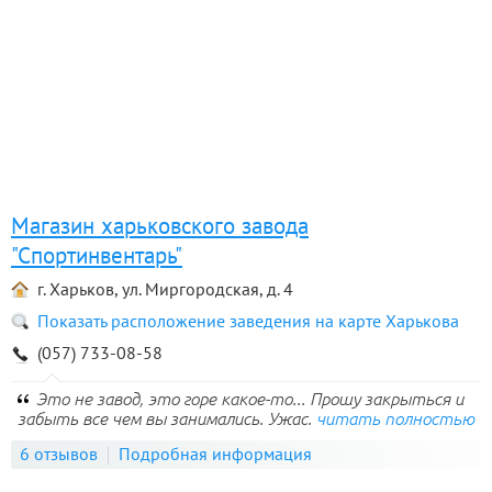
Магазин харьковского завода
"Спортинвентарь"
г. Харьков, ул. Миргородская, д. 4
Показать расположение заведения на карте Харькова
(057) 733-08-58
Это не завод, это горе какое-то... Прошу закрыться и
забыть все чем вы занимались. Ужас.
читать полностью
6 отзывов
Подробная информация