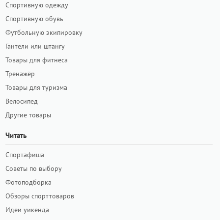
Спортивную одежду
Спортивную обувь
Футбольную экипировку
Гантели или штангу
Товары для фитнеса
Тренажёр
Товары для туризма
Велосипед
Другие товары
Читать
Спортафиша
Советы по выбору
Фотоподборка
Обзоры спорттоваров
Идеи уикенда