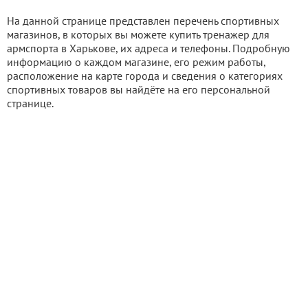
На данной странице представлен перечень спортивных
магазинов, в которых вы можете купить тренажер для
армспорта в Харькове, их адреса и телефоны. Подробную
информацию о каждом магазине, его режим работы,
расположение на карте города и сведения о категориях
спортивных товаров вы найдёте на его персональной
странице.