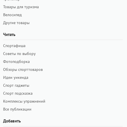
Товары для туризма
Велосипед
Другие товары
Читать
Спортафиша
Советы по выбору
Фотоподборка
Обзоры спорттоваров
Идеи уикенда
Спорт гаджеты
Спорт подсказка
Комплексы упражнений
Все публикации
Добавить