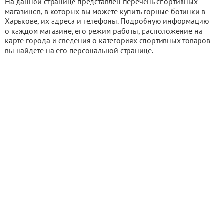
На данной странице представлен перечень спортивных
магазинов, в которых вы можете купить горные ботинки в
Харькове, их адреса и телефоны. Подробную информацию
о каждом магазине, его режим работы, расположение на
карте города и сведения о категориях спортивных товаров
вы найдёте на его персональной странице.