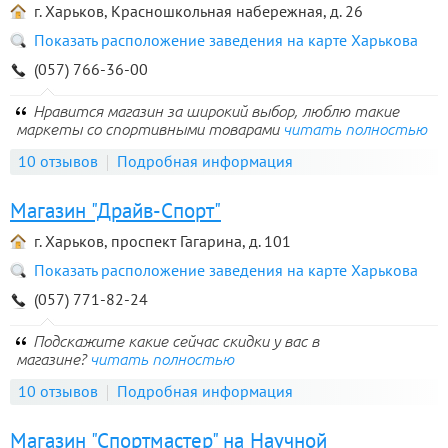
г. Харьков, Красношкольная набережная, д. 26
Показать расположение заведения на карте Харькова
(057) 766-36-00
Нравится магазин за широкий выбор, люблю такие
маркеты со спортивными товарами
читать полностью
10 отзывов
Подробная информация
Магазин "Драйв-Спорт"
г. Харьков, проспект Гагарина, д. 101
Показать расположение заведения на карте Харькова
(057) 771-82-24
Подскажите какие сейчас скидки у вас в
магазине?
читать полностью
10 отзывов
Подробная информация
Магазин "Спортмастер" на Научной