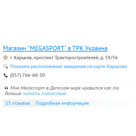
Магазин "MEGASPORT" в ТРК Украина
г. Харьков, проспект Тракторостроителей, д. 59/56
Показать расположение заведения на карте Харькова
(057) 766-60-30
Мне Мегаспорт в Детском мире нравится как то
больше
читать полностью
15 отзывов
Подробная информация