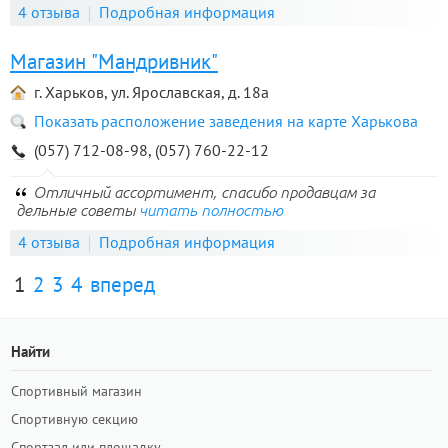
4 отзыва
Подробная информация
Магазин "Мандривник"
г. Харьков, ул. Ярославская, д. 18а
Показать расположение заведения на карте Харькова
(057) 712-08-98, (057) 760-22-12
Отличный ассортимент, спасибо продавцам за
дельные советы
читать полностью
4 отзыва
Подробная информация
1
2
3
4
вперед
Найти
Спортивный магазин
Спортивную секцию
Спортзал или площадку