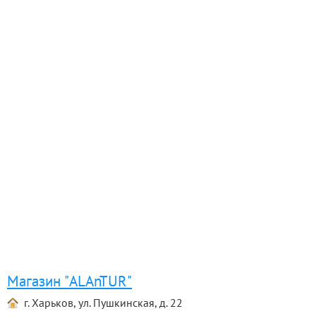
Магазин "ALAnTUR"
г. Харьков, ул. Пушкинская, д. 22