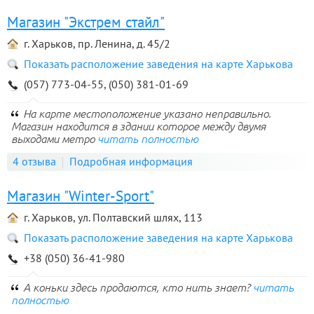
Магазин "Экстрем стайл"
г. Харьков, пр. Ленина, д. 45/2
Показать расположение заведения на карте Харькова
(057) 773-04-55, (050) 381-01-69
На карте местоположение указано неправильно.
Магазин находится в здании которое между двумя
выходами метро
читать полностью
4 отзыва
Подробная информация
Магазин "Winter-Sport"
г. Харьков, ул. Полтавский шлях, 113
Показать расположение заведения на карте Харькова
+38 (050) 36-41-980
А коньки здесь продаются, кто нить знает?
читать
полностью