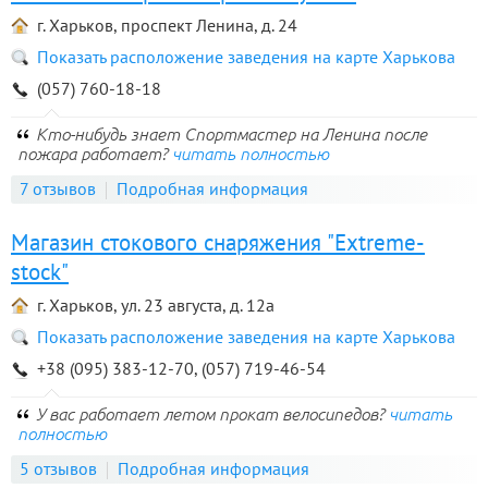
г. Харьков, проспект Ленина, д. 24
Показать расположение заведения на карте Харькова
(057) 760-18-18
Кто-нибудь знает Спортмастер на Ленина после
пожара работает?
читать полностью
7 отзывов
Подробная информация
Магазин стокового снаряжения "Extreme-
stock"
г. Харьков, ул. 23 августа, д. 12а
Показать расположение заведения на карте Харькова
+38 (095) 383-12-70, (057) 719-46-54
У вас работает летом прокат велосипедов?
читать
полностью
5 отзывов
Подробная информация