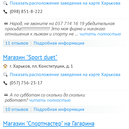
Показать расположение заведения на карте Харькова
(098) 851-8-222
Народ, не звоните на 057 714 16 19 убедительная
просьба!!!!!!!!!!!!!!!!!!!!!!!!! Это моя фирма и никакого
отношения к лыжам и спорту не ...
читать полностью
11 отзывов
Подробная информация
Магазин "Sport duet"
г. Харьков, пл. Конституции, д. 1
Показать расположение заведения на карте Харькова
(057) 756-23-17
А по субботам со скольки до скольки
работает?
читать полностью
10 отзывов
Подробная информация
Магазин "Спортмастер" на Гагарина