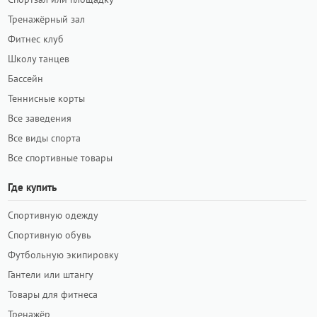
Тренажёрный зал
Фитнес клуб
Школу танцев
Бассейн
Теннисные корты
Все заведения
Все виды спорта
Все спортивные товары
Где купить
Спортивную одежду
Спортивную обувь
Футбольную экипировку
Гантели или штангу
Товары для фитнеса
Тренажёр