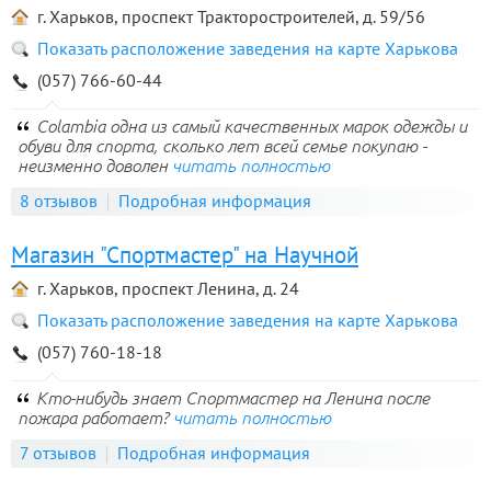
г. Харьков, проспект Тракторостроителей, д. 59/56
Показать расположение заведения на карте Харькова
(057) 766-60-44
Colambia одна из самый качественных марок одежды и
обуви для спорта, сколько лет всей семье покупаю -
неизменно доволен
читать полностью
8 отзывов
Подробная информация
Магазин "Спортмастер" на Научной
г. Харьков, проспект Ленина, д. 24
Показать расположение заведения на карте Харькова
(057) 760-18-18
Кто-нибудь знает Спортмастер на Ленина после
пожара работает?
читать полностью
7 отзывов
Подробная информация