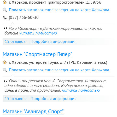
г. Харьков, проспект Тракторостроителей, д. 59/56
Показать расположение заведения на карте Харькова
(057) 766-60-30
Мне Мегаспорт в Детском мире нравится как то
больше
читать полностью
15 отзывов
Подробная информация
Магазин "Спортмастер Гипер"
г. Харьков, ул. Героев Труда, д. 7 (ТРЦ Караван, 2 этаж)
Показать расположение заведения на карте Харькова
Очень понравился новый Спортмастер, интересна
идея сделать в маге стадион. Выбор всего огромный,
цены в принципе приемлемые.
читать полностью
15 отзывов
Подробная информация
Магазин "Авангард Спорт"