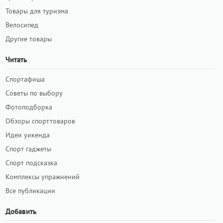
Товары для туризма
Велосипед
Другие товары
Читать
Спортафиша
Советы по выбору
Фотоподборка
Обзоры спорттоваров
Идеи уикенда
Спорт гаджеты
Спорт подсказка
Комплексы упражнений
Все публикации
Добавить