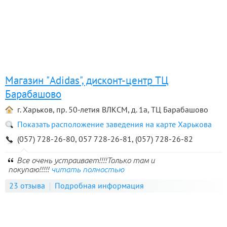
Магазин "Adidas", дисконт-центр ТЦ
Барабашово
г. Харьков, пр. 50-летия ВЛКСМ, д. 1а, ТЦ Барабашово
Показать расположение заведения на карте Харькова
(057) 728-26-80, 057 728-26-81, (057) 728-26-82
Все очень устраивает!!!!Только там и
покупаю!!!!!
читать полностью
23 отзыва
Подробная информация