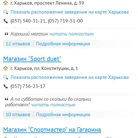
г. Харьков, проспект Ленина, д. 39
Показать расположение заведения на карте Харькова
(057) 340-31-21, (057) 719-51-00
Хороший магазин
читать полностью
12 отзывов
Подробная информация
Магазин "Sport duet"
г. Харьков, пл. Конституции, д. 1
Показать расположение заведения на карте Харькова
(057) 756-23-17
А по субботам со скольки до скольки
работает?
читать полностью
10 отзывов
Подробная информация
Магазин "Спортмастер" на Гагарина