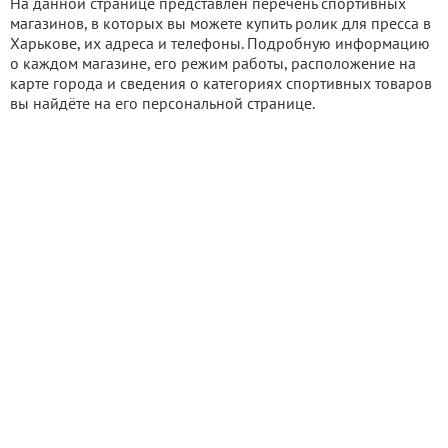
На данной странице представлен перечень спортивных
магазинов, в которых вы можете купить ролик для пресса в
Харькове, их адреса и телефоны. Подробную информацию
о каждом магазине, его режим работы, расположение на
карте города и сведения о категориях спортивных товаров
вы найдёте на его персональной странице.