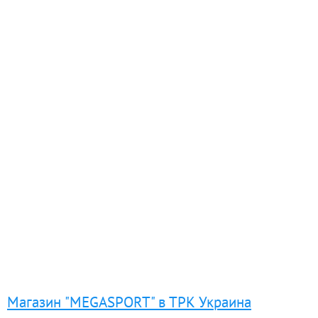
Магазин "MEGASPORT" в ТРК Украина