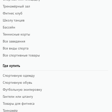
Тренажёрный зал
Фитнес клуб
Школу танцев
Бассейн
Теннисные корты
Все заведения
Все виды спорта
Все спортивные товары
Где купить
Спортивную одежду
Спортивную обувь
Футбольную экипировку
Гантели или штангу
Товары для фитнеса
Тренажёр