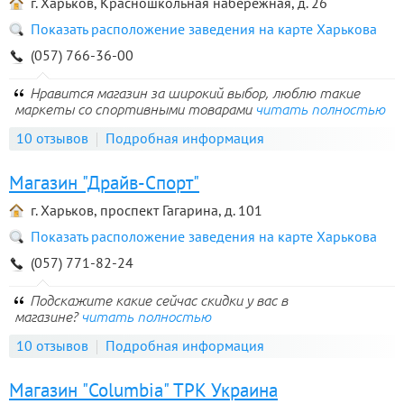
г. Харьков, Красношкольная набережная, д. 26
Показать расположение заведения на карте Харькова
(057) 766-36-00
Нравится магазин за широкий выбор, люблю такие
маркеты со спортивными товарами
читать полностью
10 отзывов
Подробная информация
Магазин "Драйв-Спорт"
г. Харьков, проспект Гагарина, д. 101
Показать расположение заведения на карте Харькова
(057) 771-82-24
Подскажите какие сейчас скидки у вас в
магазине?
читать полностью
10 отзывов
Подробная информация
Магазин "Columbia" ТРК Украина