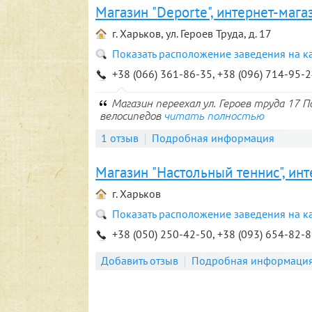
Магазин "Deporte", интернет-мага
г. Харьков, ул. Героев Труда, д. 17
Показать расположение заведения на к
+38 (066) 361-86-35, +38 (096) 714-95-
Магазин переехал ул. Героев труда 17 
велосипедов
читать полностью
1 отзыв
Подробная информация
Магазин "Настольный теннис", ин
г. Харьков
Показать расположение заведения на к
+38 (050) 250-42-50, +38 (093) 654-82-
Добавить отзыв
Подробная информаци