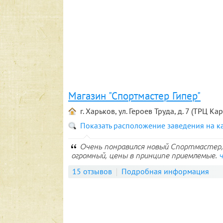
Магазин "Спортмастер Гипер"
г. Харьков, ул. Героев Труда, д. 7 (ТРЦ Ка
Показать расположение заведения на к
Очень понравился новый Спортмастер, 
огромный, цены в принципе приемлемые.
15 отзывов
Подробная информация