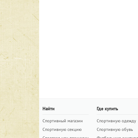
Найти
Где купить
Спортивный магазин
Спортивную одежду
Спортивную секцию
Спортивную обувь