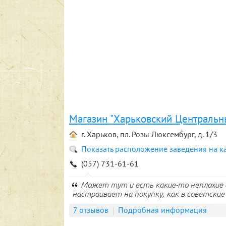
Магазин "Харьковский Центральн
г. Харьков, пл. Розы Люксембург, д. 1/3
Показать расположение заведения на к
(057) 731-61-61
Может тут и есть какие-то неплохие 
настраивает на покупку, как в советские 
7 отзывов
Подробная информация