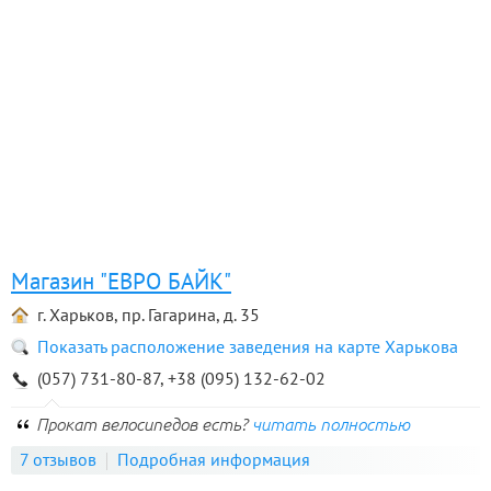
Магазин "ЕВРО БАЙК"
г. Харьков, пр. Гагарина, д. 35
Показать расположение заведения на карте Харькова
(057) 731-80-87, +38 (095) 132-62-02
Прокат велосипедов есть?
читать полностью
7 отзывов
Подробная информация