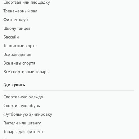
Спортзал или площадку
Тренажёрный зал
Фитнес клуб
Школу танцев
Бассейн
Теннисные корты
Все заведения
Все виды спорта
Все спортивные товары
Где купить
Спортивную одежду
Спортивную обувь
Футбольную экипировку
Гантели или штангу
Товары для фитнеса