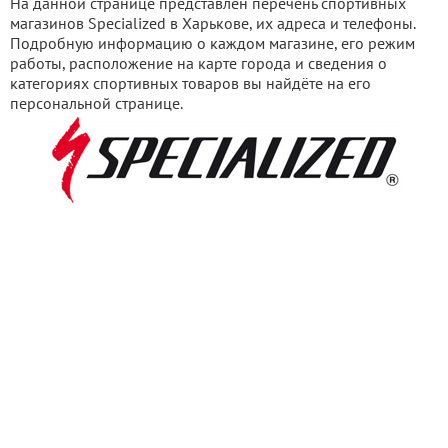
На данной странице представлен перечень спортивных
магазинов Specialized в Харькове, их адреса и телефоны.
Подробную информацию о каждом магазине, его режим
работы, расположение на карте города и сведения о
категориях спортивных товаров вы найдёте на его
персональной странице.