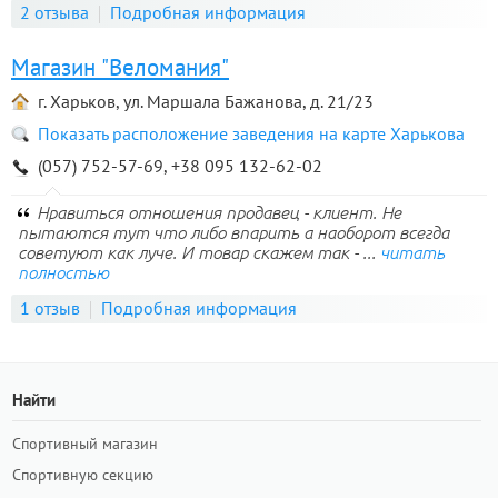
2 отзыва
Подробная информация
Магазин "Веломания"
г. Харьков, ул. Маршала Бажанова, д. 21/23
Показать расположение заведения на карте Харькова
(057) 752-57-69, +38 095 132-62-02
Нравиться отношения продавец - клиент. Не
пытаются тут что либо впарить а наоборот всегда
советуют как луче. И товар скажем так - ...
читать
полностью
1 отзыв
Подробная информация
Найти
Спортивный магазин
Спортивную секцию