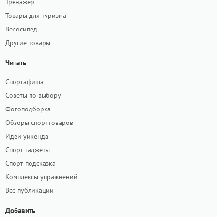
Тренажёр
Товары для туризма
Велосипед
Другие товары
Читать
Спортафиша
Советы по выбору
Фотоподборка
Обзоры спорттоваров
Идеи уикенда
Спорт гаджеты
Спорт подсказка
Комплексы упражнений
Все публикации
Добавить