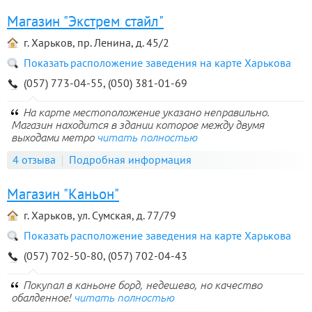
Магазин "Экстрем стайл"
г. Харьков, пр. Ленина, д. 45/2
Показать расположение заведения на карте Харькова
(057) 773-04-55, (050) 381-01-69
На карте местоположение указано неправильно.
Магазин находится в здании которое между двумя
выходами метро
читать полностью
4 отзыва
Подробная информация
Магазин "Каньон"
г. Харьков, ул. Сумская, д. 77/79
Показать расположение заведения на карте Харькова
(057) 702-50-80, (057) 702-04-43
Покупал в каньоне борд, недешево, но качество
обалденное!
читать полностью