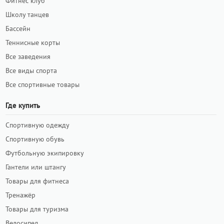
Фитнес клуб
Школу танцев
Бассейн
Теннисные корты
Все заведения
Все виды спорта
Все спортивные товары
Где купить
Спортивную одежду
Спортивную обувь
Футбольную экипировку
Гантели или штангу
Товары для фитнеса
Тренажёр
Товары для туризма
Велосипед