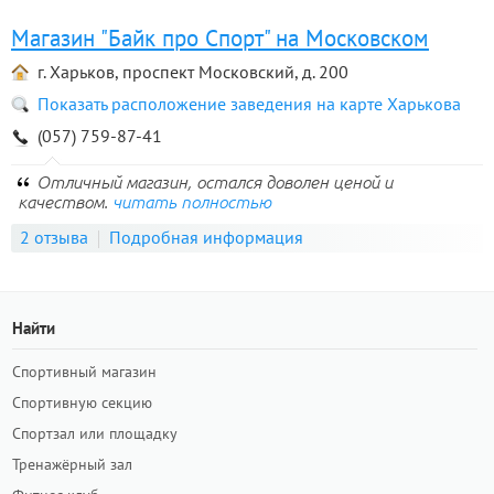
Магазин "Байк про Спорт" на Московском
г. Харьков, проспект Московский, д. 200
Показать расположение заведения на карте Харькова
(057) 759-87-41
Отличный магазин, остался доволен ценой и
качеством.
читать полностью
2 отзыва
Подробная информация
Найти
Спортивный магазин
Спортивную секцию
Спортзал или площадку
Тренажёрный зал