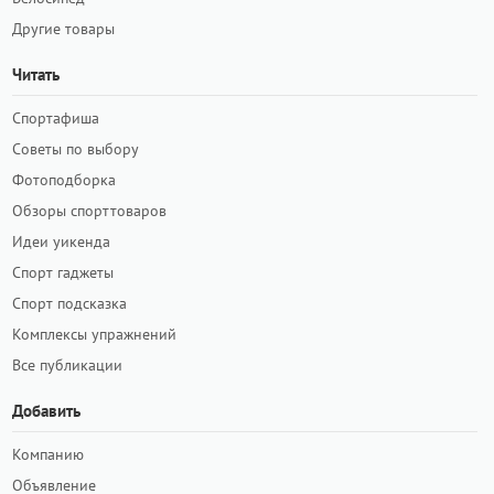
Другие товары
Читать
Спортафиша
Советы по выбору
Фотоподборка
Обзоры спорттоваров
Идеи уикенда
Спорт гаджеты
Спорт подсказка
Комплексы упражнений
Все публикации
Добавить
Компанию
Объявление