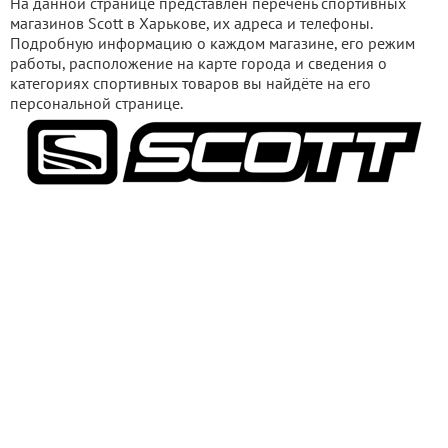
На данной странице представлен перечень спортивных
магазинов Scott в Харькове, их адреса и телефоны.
Подробную информацию о каждом магазине, его режим
работы, расположение на карте города и сведения о
категориях спортивных товаров вы найдёте на его
персональной странице.