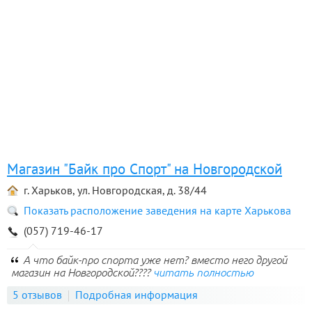
Магазин "Байк про Спорт" на Новгородской
г. Харьков, ул. Новгородская, д. 38/44
Показать расположение заведения на карте Харькова
(057) 719-46-17
А что байк-про спорта уже нет? вместо него другой
магазин на Новгородской????
читать полностью
5 отзывов
Подробная информация