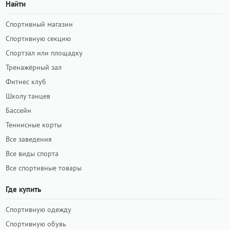
Найти
Спортивный магазин
Спортивную секцию
Спортзал или площадку
Тренажёрный зал
Фитнес клуб
Школу танцев
Бассейн
Теннисные корты
Все заведения
Все виды спорта
Все спортивные товары
Где купить
Спортивную одежду
Спортивную обувь