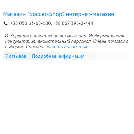
Магазин "Soccer-Shop", интернет-магазин
+38 050 63-65-100, +38 067 395-2-444
Хорошее впечатление от магазина. Информативная
консультация, внимательный персонал. Очень помогли с
выбором. Спасибо.
читать полностью
7 отзывов
Подробная информация