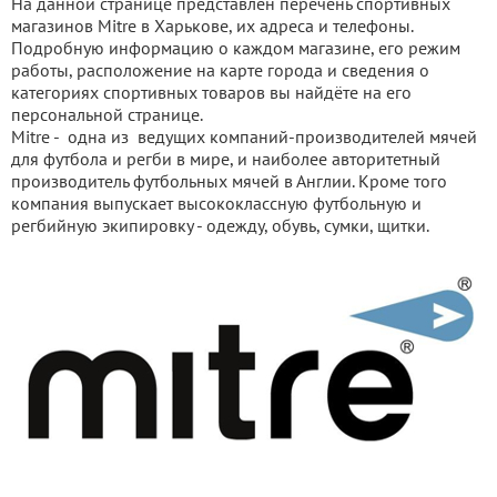
На данной странице представлен перечень спортивных
магазинов Mitre в Харькове, их адреса и телефоны.
Подробную информацию о каждом магазине, его режим
работы, расположение на карте города и сведения о
категориях спортивных товаров вы найдёте на его
персональной странице.
Mitre - одна из ведущих компаний-производителей мячей
для футбола и регби в мире, и наиболее авторитетный
производитель футбольных мячей в Англии. Кроме того
компания выпускает высококлассную футбольную и
регбийную экипировку - одежду, обувь, сумки, щитки.