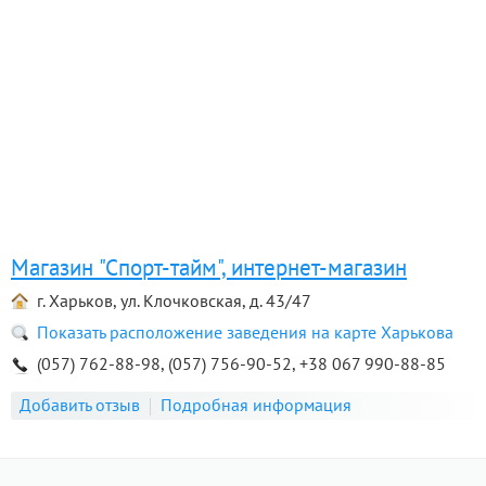
Магазин "Спорт-тайм", интернет-магазин
г. Харьков, ул. Клочковская, д. 43/47
Показать расположение заведения на карте Харькова
(057) 762-88-98, (057) 756-90-52, +38 067 990-88-85
Добавить отзыв
Подробная информация