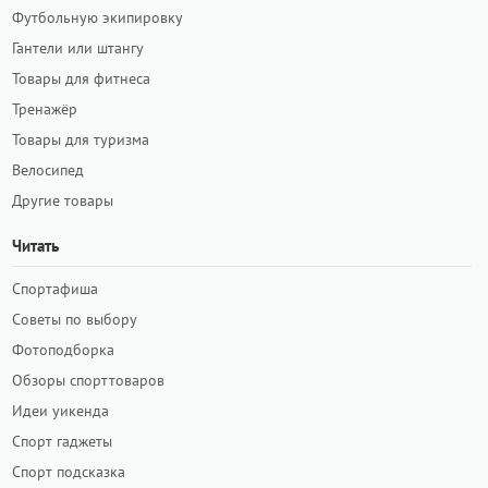
Футбольную экипировку
Гантели или штангу
Товары для фитнеса
Тренажёр
Товары для туризма
Велосипед
Другие товары
Читать
Спортафиша
Советы по выбору
Фотоподборка
Обзоры спорттоваров
Идеи уикенда
Спорт гаджеты
Спорт подсказка