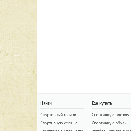
Найти
Где купить
Спортивный магазин
Спортивную одежду
Спортивную секцию
Спортивную обувь