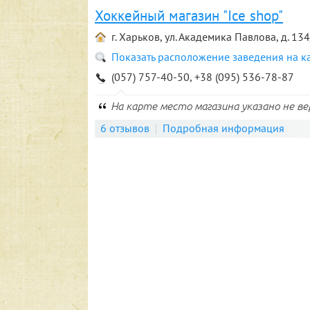
Хоккейный магазин "Ice shop"
г. Харьков, ул. Академика Павлова, д. 13
Показать расположение заведения на к
(057) 757-40-50, +38 (095) 536-78-87
На карте место магазина указано не вер
6 отзывов
Подробная информация