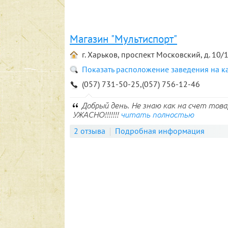
Магазин "Мультиспорт"
г. Харьков, проспект Московский, д. 10/
Показать расположение заведения на к
(057) 731-50-25,(057) 756-12-46
Добрый день. Не знаю как на счет това
УЖАСНО!!!!!!!
читать полностью
2 отзыва
Подробная информация