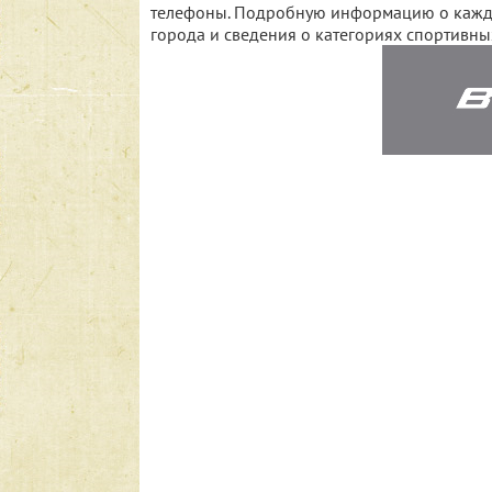
телефоны. Подробную информацию о каждо
города и сведения о категориях спортивны