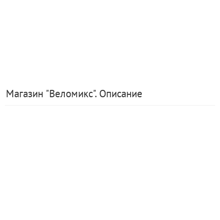
Магазин "Веломикс". Описание