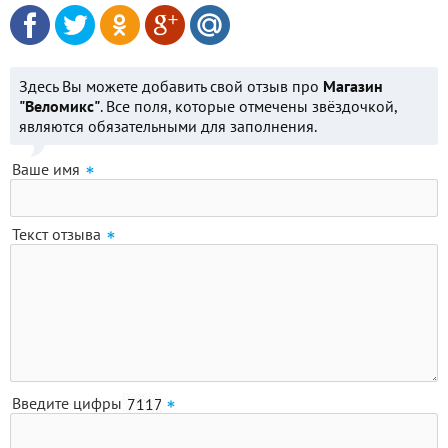
Здесь Вы можете добавить свой отзыв про
Магазин
"Веломикс"
. Все поля, которые отмечены звёздочкой,
являются обязательными для заполнения.
Ваше имя
Текст отзыва
Введите цифры