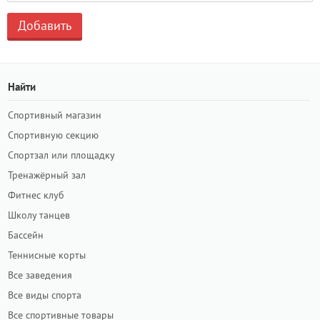
Найти
Спортивный магазин
Спортивную секцию
Спортзал или площадку
Тренажёрный зал
Фитнес клуб
Школу танцев
Бассейн
Теннисные корты
Все заведения
Все виды спорта
Все спортивные товары