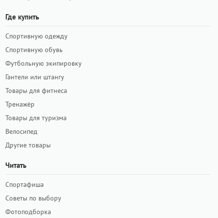
Где купить
Спортивную одежду
Спортивную обувь
Футбольную экипировку
Гантели или штангу
Товары для фитнеса
Тренажёр
Товары для туризма
Велосипед
Другие товары
Читать
Спортафиша
Советы по выбору
Фотоподборка