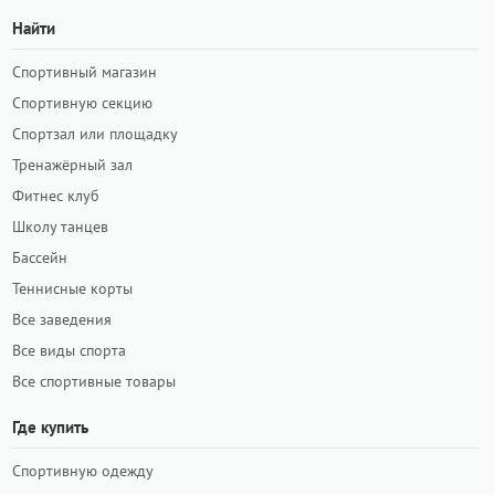
Найти
Спортивный магазин
Спортивную секцию
Спортзал или площадку
Тренажёрный зал
Фитнес клуб
Школу танцев
Бассейн
Теннисные корты
Все заведения
Все виды спорта
Все спортивные товары
Где купить
Спортивную одежду