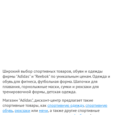
Широкий выбор спортивных товаров, обуви и одежды
фирмы "Adidas" и "Reebok" по уникальным ценам. Одежда и
обувь для фитнеса, футбольная форма. Шапочки для
плавания, горнолыжные маски, сумки и рюкзаки для
тренировочной формы, детская одежда.
Магазин "Adidas", дисконт-центр предлагает такие
спортивные товары, как
спортивную одежду
,
спортивную
обувь
,
рюкзаки
или
мячи
, а также другие спортивные