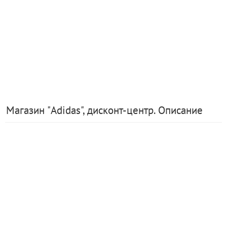
Магазин "Adidas", дисконт-центр. Описание