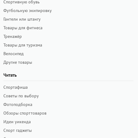
Спортивную обувь
Футбольную экипировку
Гантели или штангу
Товары для фитнеса
Тренажёр
Товары для туризма
Велосипед
Другие товары
Читать
Спортафиша
Советы по выбору
Фотоподборка
Обзоры спорттоваров
Идеи уикенда
Спорт гаджеты