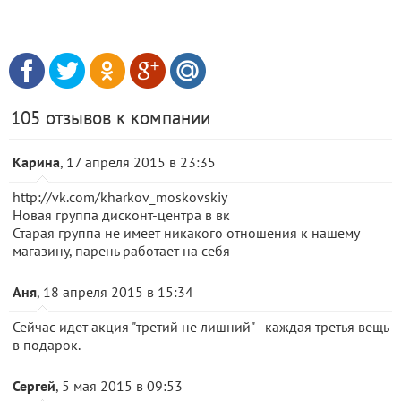
105 отзывов к компании
Карина
, 17 апреля 2015 в 23:35
http://vk.com/kharkov_moskovskiy
Новая группа дисконт-центра в вк
Старая группа не имеет никакого отношения к нашему
магазину, парень работает на себя
Аня
, 18 апреля 2015 в 15:34
Сейчас идет акция "третий не лишний" - каждая третья вещь
в подарок.
Сергей
, 5 мая 2015 в 09:53