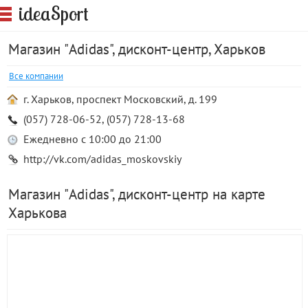
S
idea
port
Магазин "Adidas", дисконт-центр, Харьков
Все компании
г. Харьков, проспект Московский, д. 199
(057) 728-06-52, (057) 728-13-68
Ежедневно с 10:00 до 21:00
http://vk.com/adidas_moskovskiy
Магазин "Adidas", дисконт-центр на карте
Харькова