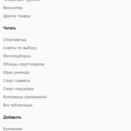
Велосипед
Другие товары
Читать
Спортафиша
Советы по выбору
Фотоподборка
Обзоры спорттоваров
Идеи уикенда
Спорт гаджеты
Спорт подсказка
Комплексы упражнений
Все публикации
Добавить
Компанию