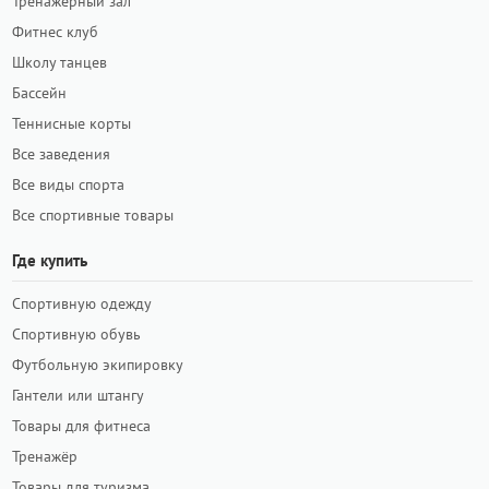
Тренажёрный зал
Фитнес клуб
Школу танцев
Бассейн
Теннисные корты
Все заведения
Все виды спорта
Все спортивные товары
Где купить
Спортивную одежду
Спортивную обувь
Футбольную экипировку
Гантели или штангу
Товары для фитнеса
Тренажёр
Товары для туризма