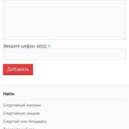
Введите цифры
Найти
Спортивный магазин
Спортивную секцию
Спортзал или площадку