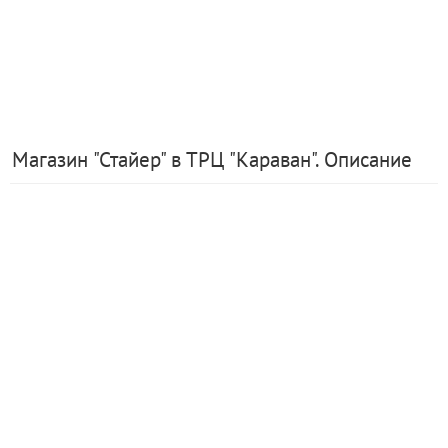
Магазин "Стайер" в ТРЦ "Караван". Описание