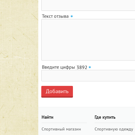
Текст отзыва
Введите цифры
Найти
Где купить
Спортивный магазин
Спортивную одежду