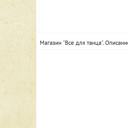
Магазин "Все для танца". Описани