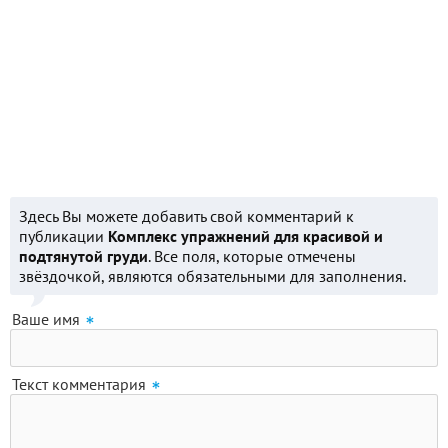
Здесь Вы можете добавить свой комментарий к
публикации
Комплекс упражнений для красивой и
подтянутой груди
. Все поля, которые отмечены
звёздочкой, являются обязательными для заполнения.
Ваше имя
Текст комментария