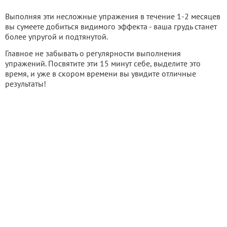
Выполняя эти несложные упражения в течение 1-2 месяцев
вы сумеете добиться видимого эффекта - ваша грудь станет
более упругой и подтянутой.
Главное не забывать о регулярности выполнения
упражений. Посвятите эти 15 минут себе, выделите это
время, и уже в скором времени вы увидите отличные
результаты!