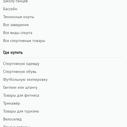
Школу танцев
Бассейн
Теннисные корты
Все заведения
Все виды спорта
Все спортивные товары
Где купить
Спортивную одежду
Спортивную обувь
Футбольную экипировку
Гантели или штангу
Товары для фитнеса
Тренажёр
Товары для туризма
Велосипед