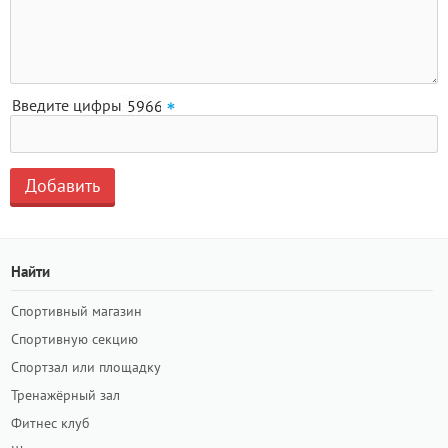
Введите цифры
Найти
Спортивный магазин
Спортивную секцию
Спортзал или площадку
Тренажёрный зал
Фитнес клуб