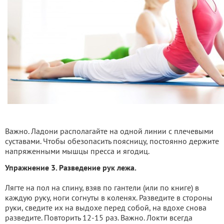
Важно. Ладони располагайте на одной линии с плечевыми
суставами. Чтобы обезопасить поясницу, постоянно держите
напряженными мышцы пресса и ягодиц.
Упражнение 3. Разведение рук лежа.
Лягте на пол на спину, взяв по гантели (или по книге) в
каждую руку, ноги согнуты в коленях. Разведите в стороны
руки, сведите их на выдохе перед собой, на вдохе снова
разведите. Повторить 12-15 раз. Важно. Локти всегда