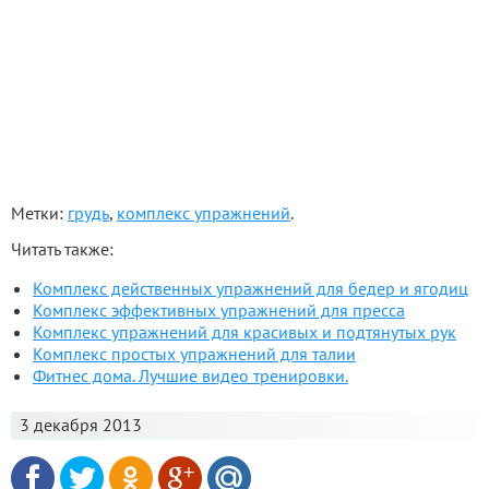
Метки:
грудь
,
комплекс упражнений
.
Читать также:
Комплекс действенных упражнений для бедер и ягодиц
Комплекс эффективных упражнений для пресса
Комплекс упражнений для красивых и подтянутых рук
Комплекс простых упражнений для талии
Фитнес дома. Лучшие видео тренировки.
3 декабря 2013