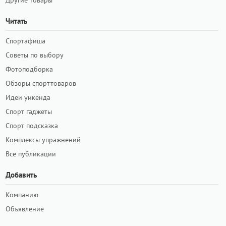
Другие товары
Читать
Спортафиша
Советы по выбору
Фотоподборка
Обзоры спорттоваров
Идеи уикенда
Спорт гаджеты
Спорт подсказка
Комплексы упражнений
Все публикации
Добавить
Компанию
Объявление