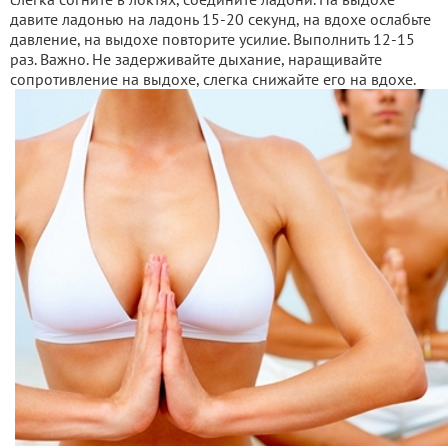
давите ладонью на ладонь 15-20 секунд, на вдохе ослабьте
давление, на выдохе повторите усилие. Выполнить 12-15
раз. Важно. Не задерживайте дыхание, наращивайте
сопротивление на выдохе, слегка снижайте его на вдохе.