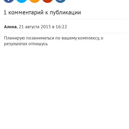
1 комментарий к публикации
Алина
, 21 августа 2015 в 16:22
Планирую позаниматься по вашему комплексу, о
результатах отпишусь