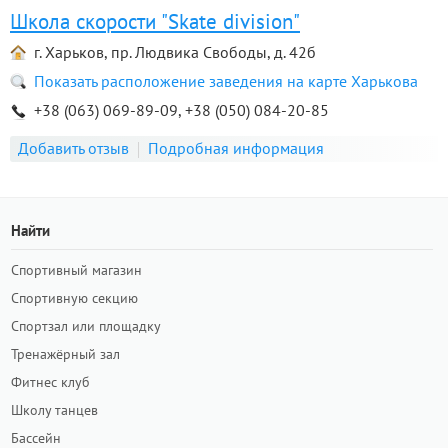
Школа скорости "Skate division"
г. Харьков, пр. Людвика Свободы, д. 42б
Показать расположение заведения на карте Харькова
+38 (063) 069-89-09, +38 (050) 084-20-85
Добавить отзыв
Подробная информация
Найти
Спортивный магазин
Спортивную секцию
Спортзал или площадку
Тренажёрный зал
Фитнес клуб
Школу танцев
Бассейн