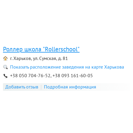
Роллер школа "Rollerschool"
г. Харьков, ул. Сумская, д. 81
Показать расположение заведения на карте Харькова
+38 050 704-76-52, +38 093 161-60-05
Добавить отзыв
Подробная информация