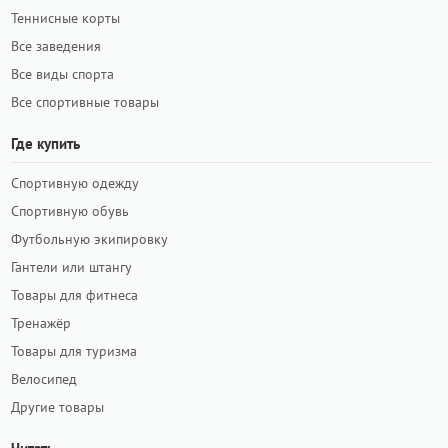
Теннисные корты
Все заведения
Все виды спорта
Все спортивные товары
Где купить
Спортивную одежду
Спортивную обувь
Футбольную экипировку
Гантели или штангу
Товары для фитнеса
Тренажёр
Товары для туризма
Велосипед
Другие товары