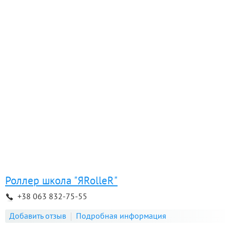
Роллер школа "ЯRolleR"
+38 063 832-75-55
Добавить отзыв
Подробная информация