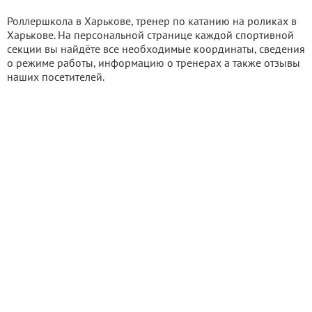
Роллершкола в Харькове, тренер по катанию на роликах в
Харькове. На персональной странице каждой спортивной
секции вы найдёте все необходимые координаты, сведения
о режиме работы, информацию о тренерах а также отзывы
наших посетителей.