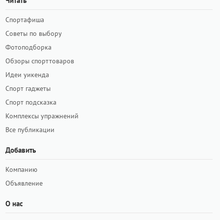
Читать
Спортафиша
Советы по выбору
Фотоподборка
Обзоры спорттоваров
Идеи уикенда
Спорт гаджеты
Спорт подсказка
Комплексы упражнений
Все публикации
Добавить
Компанию
Объявление
О нас